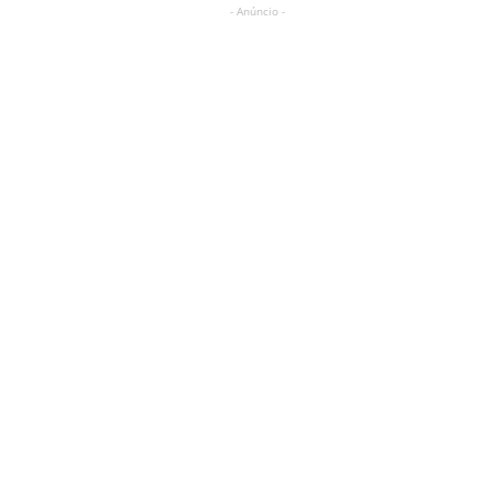
- Anúncio -