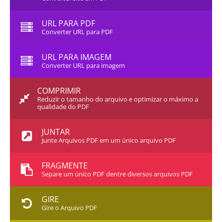
URL PARA PDF
Converter URL para PDF
URL PARA IMAGEM
Converter URL para imagem
COMPRIMIR
Reduzir o tamanho do arquivo e optimizar o máximo a
qualidade do PDF
JUNTAR
Junte Arquivos PDF em um único arquivo PDF
FRAGMENTE
Separe um único PDF dentre diversos arquivos PDF
GIRE
Gire o Arquivo PDF