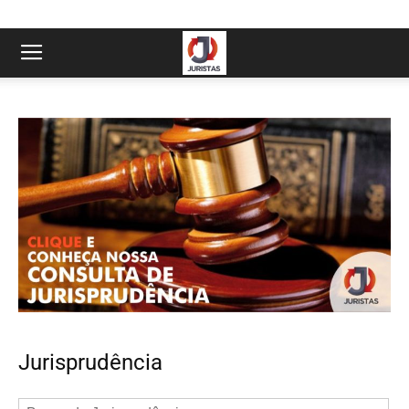
Jurisprudência