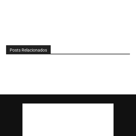
Posts Relacionados