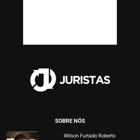
SOBRE NÓS
Wilson Furtado Roberto