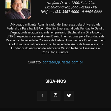
Av. Júlia Freire, 1200, Sala 904,
Expedicionários, João Pessoa - PB
Telefone: (83) 3567-9000 - 9 9964-6000
Advogado militante, Administrador de Empresas pela Universidade
Federal da Paraíba, MBA em Gestão Empresarial pela Fundação Getúlio
Vargas, professor, palestrante, empresário, Bacharel em Direito pelo
UNIPÊ, especialista e mestre em Direito Internacional pela Faculdade de
Direito da Universidade Clássica de Lisboa. Atualmente é Doutorando em
Direito Empresarial pela mesma Universidade. Autor de livros e artigos.
Fundador do escritório de advocacia Wilson Roberto Assessoria e
Consultoria Jurídica.
Contato:
contato@juristas.com.br
SIGA-NOS