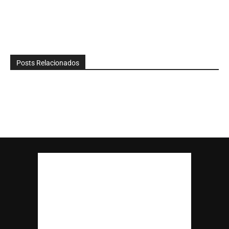
Posts Relacionados