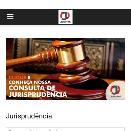
Jurisprudência