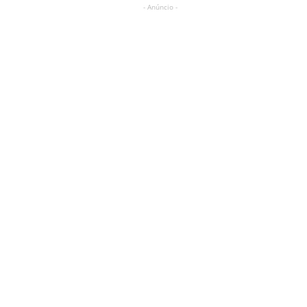
- Anúncio -