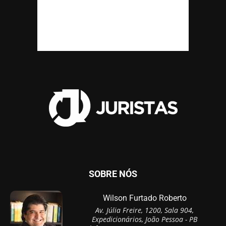
SOBRE NÓS
Wilson Furtado Roberto
Av. Júlia Freire, 1200, Sala 904,
Expedicionários, João Pessoa - PB