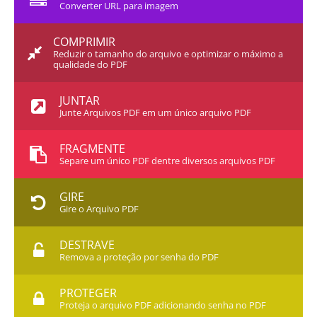
Converter URL para imagem
COMPRIMIR
Reduzir o tamanho do arquivo e optimizar o máximo a
qualidade do PDF
JUNTAR
Junte Arquivos PDF em um único arquivo PDF
FRAGMENTE
Separe um único PDF dentre diversos arquivos PDF
GIRE
Gire o Arquivo PDF
DESTRAVE
Remova a proteção por senha do PDF
PROTEGER
Proteja o arquivo PDF adicionando senha no PDF