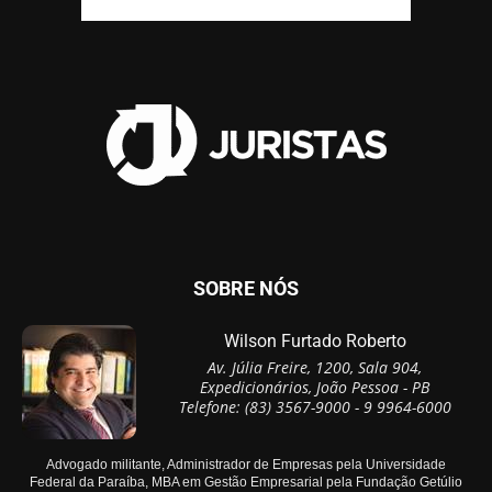
SOBRE NÓS
Wilson Furtado Roberto
Av. Júlia Freire, 1200, Sala 904,
Expedicionários, João Pessoa - PB
Telefone: (83) 3567-9000 - 9 9964-6000
Advogado militante, Administrador de Empresas pela Universidade
Federal da Paraíba, MBA em Gestão Empresarial pela Fundação Getúlio