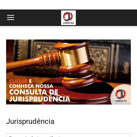
Jurisprudência