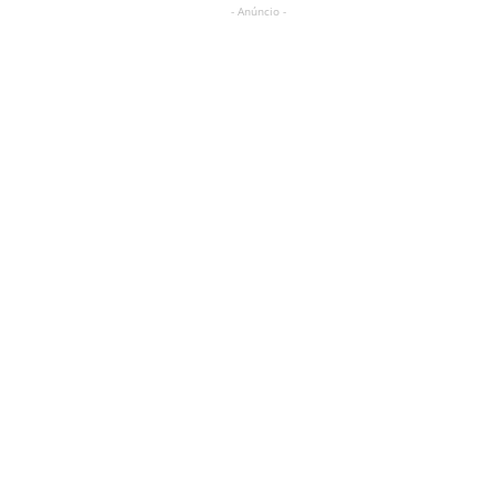
- Anúncio -