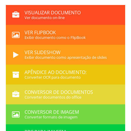
VISUALIZAR DOCUMENTO
Ver documento on-line
VER FLIPBOOK
Exibir documento como o FlipBook
VER SLIDESHOW
Exibir documento como apresentação de slides
APÊNDICE AO DOCUMENTO:
Converter OCR para documento
CONVERSOR DE DOCUMENTOS
Converter documentos do office
CONVERSOR DE IMAGEM
Converter formato de imagem