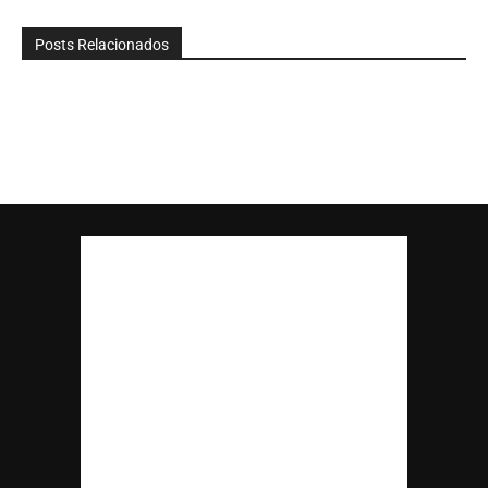
Posts Relacionados