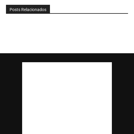
Posts Relacionados