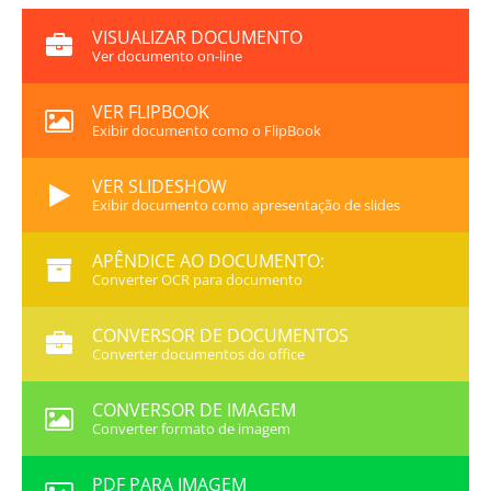
VISUALIZAR DOCUMENTO
Ver documento on-line
VER FLIPBOOK
Exibir documento como o FlipBook
VER SLIDESHOW
Exibir documento como apresentação de slides
APÊNDICE AO DOCUMENTO:
Converter OCR para documento
CONVERSOR DE DOCUMENTOS
Converter documentos do office
CONVERSOR DE IMAGEM
Converter formato de imagem
PDF PARA IMAGEM