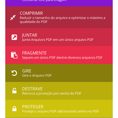
COMPRIMIR
Reduzir o tamanho do arquivo e optimizar o máximo a
qualidade do PDF
JUNTAR
Junte Arquivos PDF em um único arquivo PDF
FRAGMENTE
Separe um único PDF dentre diversos arquivos PDF
GIRE
Gire o Arquivo PDF
DESTRAVE
Remova a proteção por senha do PDF
PROTEGER
Proteja o arquivo PDF adicionando senha no PDF