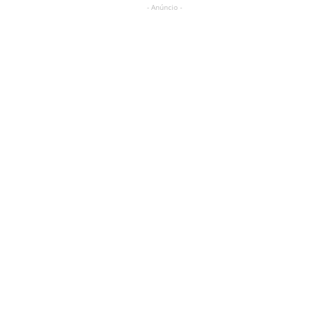
- Anúncio -