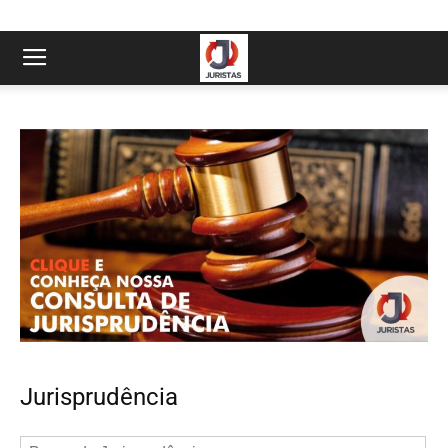
Jurisprudência