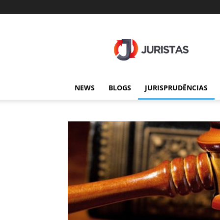
Juristas
NEWS
BLOGS
JURISPRUDÊNCIAS