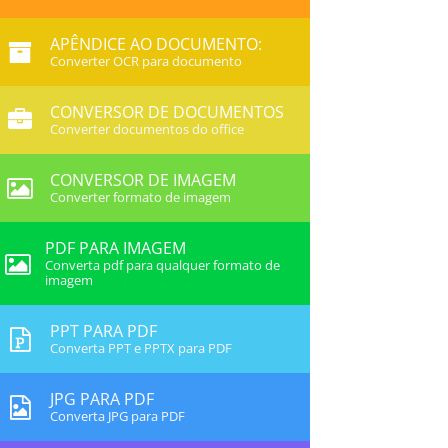
APÊNDICE AO DOCUMENTO:
Converter OCR para documento
CONVERSOR DE DOCUMENTOS
Converter documentos do office
CONVERSOR DE IMAGEM
Converter formato de imagem
PDF PARA IMAGEM
Converta pdf para qualquer formato de
imagem
PPT PARA PDF
Converta PPT e PPTX para PDF
JPG PARA PDF
Converta JPG para PDF