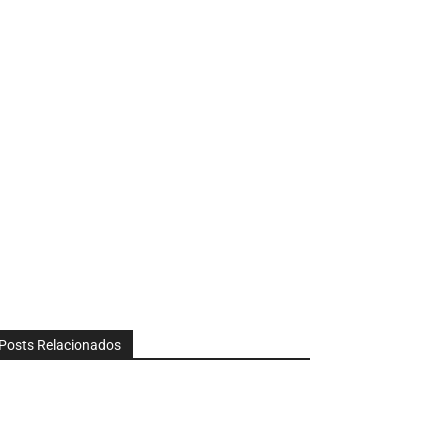
Posts Relacionados