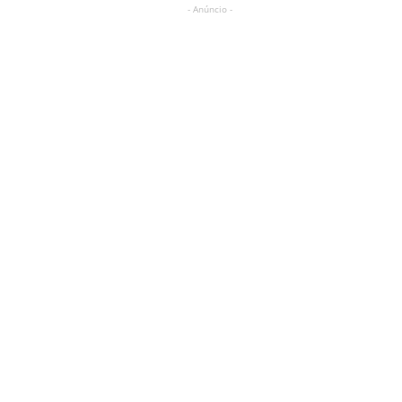
- Anúncio -