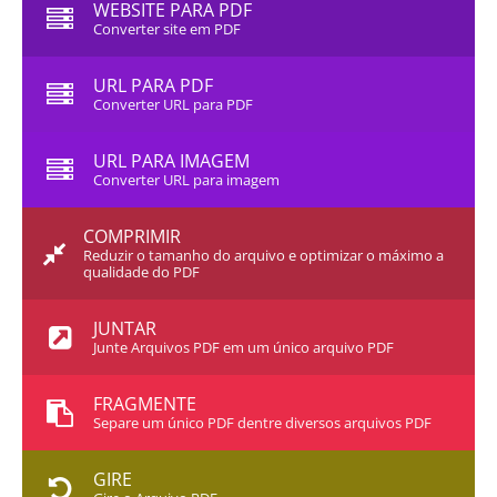
WEBSITE PARA PDF
Converter site em PDF
URL PARA PDF
Converter URL para PDF
URL PARA IMAGEM
Converter URL para imagem
COMPRIMIR
Reduzir o tamanho do arquivo e optimizar o máximo a
qualidade do PDF
JUNTAR
Junte Arquivos PDF em um único arquivo PDF
FRAGMENTE
Separe um único PDF dentre diversos arquivos PDF
GIRE