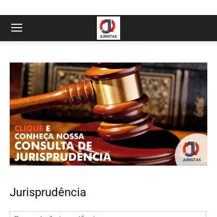
Jurisprudência