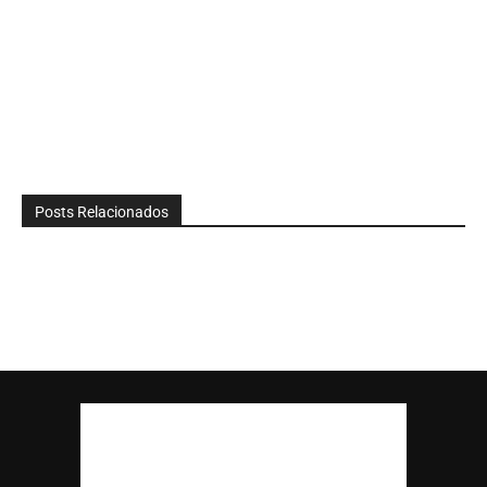
Posts Relacionados