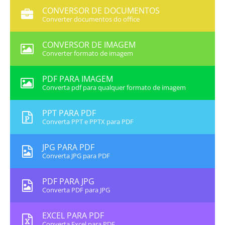
CONVERSOR DE DOCUMENTOS
Converter documentos do office
CONVERSOR DE IMAGEM
Converter formato de imagem
PDF PARA IMAGEM
Converta pdf para qualquer formato de imagem
PPT PARA PDF
Converta PPT e PPTX para PDF
JPG PARA PDF
Converta JPG para PDF
PDF PARA JPG
Converta PDF para JPG
EXCEL PARA PDF
Converta Excel para PDF