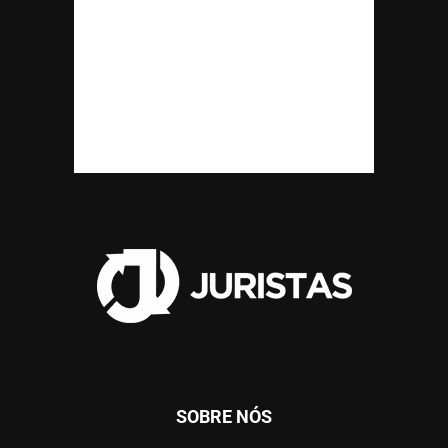
SOBRE NÓS