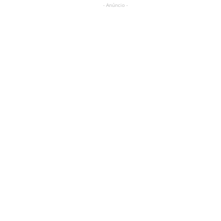
- Anúncio -