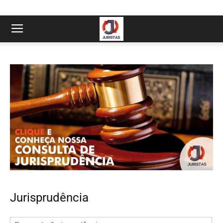
Jurisprudência