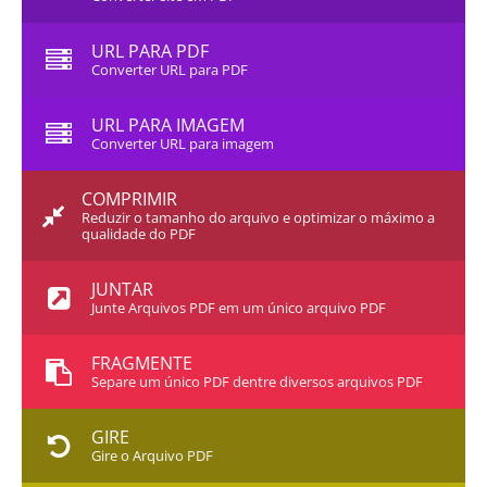
URL PARA PDF
Converter URL para PDF
URL PARA IMAGEM
Converter URL para imagem
COMPRIMIR
Reduzir o tamanho do arquivo e optimizar o máximo a
qualidade do PDF
JUNTAR
Junte Arquivos PDF em um único arquivo PDF
FRAGMENTE
Separe um único PDF dentre diversos arquivos PDF
GIRE
Gire o Arquivo PDF