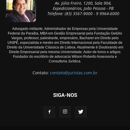
Av. Júlia Freire, 1200, Sala 904,
Expedicionários, João Pessoa - PB
Telefone: (83) 3567-9000 - 9 9964-6000
Advogado militante, Administrador de Empresas pela Universidade
Federal da Paraíba, MBA em Gestão Empresarial pela Fundação Getúlio
Vargas, professor, palestrante, empresário, Bacharel em Direito pelo
UNIPÊ, especialista e mestre em Direito Internacional pela Faculdade de
Direito da Universidade Clássica de Lisboa. Atualmente é Doutorando em
Direito Empresarial pela mesma Universidade. Autor de livros e artigos.
Fundador do escritório de advocacia Wilson Roberto Assessoria e
Consultoria Jurídica.
Contato:
contato@juristas.com.br
SIGA-NOS