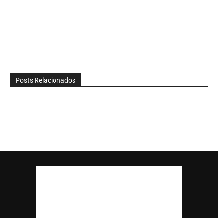
Posts Relacionados