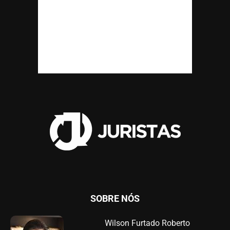
SOBRE NÓS
Wilson Furtado Roberto