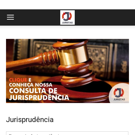
Jurisprudência