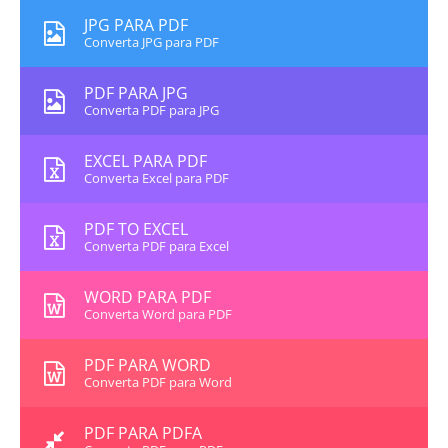
JPG PARA PDF
Converta JPG para PDF
PDF PARA JPG
Converta PDF para JPG
EXCEL PARA PDF
Converta Excel para PDF
PDF TO EXCEL
Converta PDF para Excel
WORD PARA PDF
Converta Word para PDF
PDF PARA WORD
Converta PDF para Word
PDF PARA PDFA