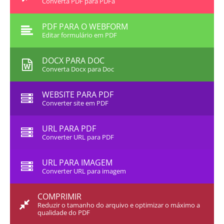
Converta PDF para PDFa
PDF PARA O WEBFORM
Editar formulário em PDF
DOCX PARA DOC
Converta Docx para Doc
WEBSITE PARA PDF
Converter site em PDF
URL PARA PDF
Converter URL para PDF
URL PARA IMAGEM
Converter URL para imagem
COMPRIMIR
Reduzir o tamanho do arquivo e optimizar o máximo a
qualidade do PDF