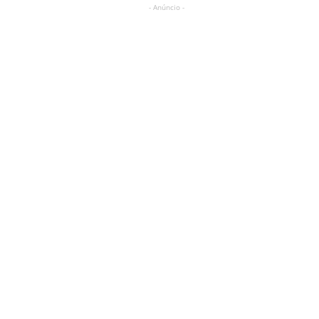
- Anúncio -