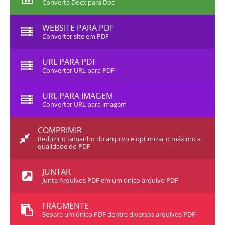
Converta Docx para Doc
WEBSITE PARA PDF
Converter site em PDF
URL PARA PDF
Converter URL para PDF
URL PARA IMAGEM
Converter URL para imagem
COMPRIMIR
Reduzir o tamanho do arquivo e optimizar o máximo a
qualidade do PDF
JUNTAR
Junte Arquivos PDF em um único arquivo PDF
FRAGMENTE
Separe um único PDF dentre diversos arquivos PDF