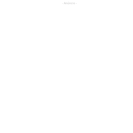
- Anúncio -