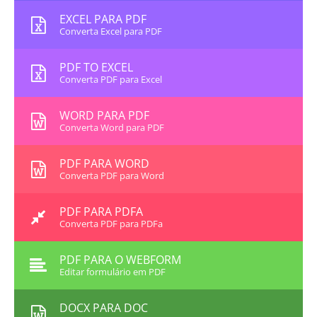
EXCEL PARA PDF
Converta Excel para PDF
PDF TO EXCEL
Converta PDF para Excel
WORD PARA PDF
Converta Word para PDF
PDF PARA WORD
Converta PDF para Word
PDF PARA PDFA
Converta PDF para PDFa
PDF PARA O WEBFORM
Editar formulário em PDF
DOCX PARA DOC