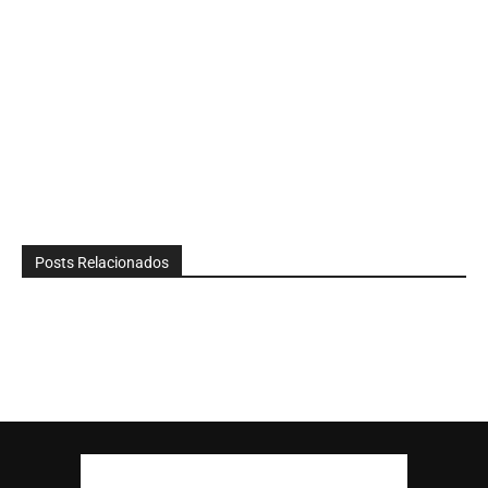
Posts Relacionados