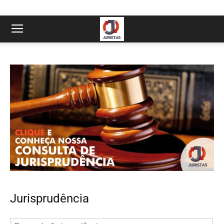
Jurisprudência