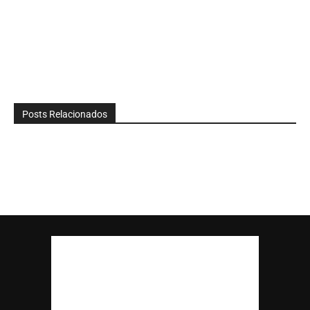
Posts Relacionados