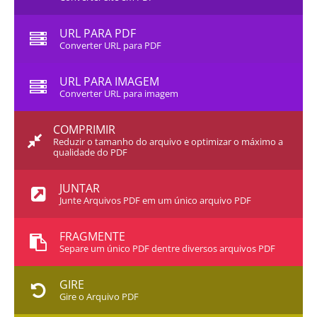
URL PARA PDF
Converter URL para PDF
URL PARA IMAGEM
Converter URL para imagem
COMPRIMIR
Reduzir o tamanho do arquivo e optimizar o máximo a
qualidade do PDF
JUNTAR
Junte Arquivos PDF em um único arquivo PDF
FRAGMENTE
Separe um único PDF dentre diversos arquivos PDF
GIRE
Gire o Arquivo PDF