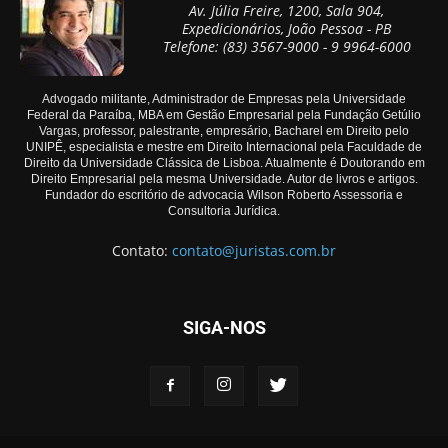
Av. Júlia Freire, 1200, Sala 904,
Expedicionários, João Pessoa - PB
Telefone: (83) 3567-9000 - 9 9964-6000
Advogado militante, Administrador de Empresas pela Universidade
Federal da Paraíba, MBA em Gestão Empresarial pela Fundação Getúlio
Vargas, professor, palestrante, empresário, Bacharel em Direito pelo
UNIPÊ, especialista e mestre em Direito Internacional pela Faculdade de
Direito da Universidade Clássica de Lisboa. Atualmente é Doutorando em
Direito Empresarial pela mesma Universidade. Autor de livros e artigos.
Fundador do escritório de advocacia Wilson Roberto Assessoria e
Consultoria Jurídica.
Contato:
contato@juristas.com.br
SIGA-NOS