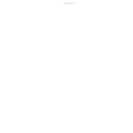
- Anúncio -