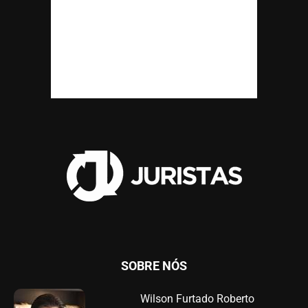
SOBRE NÓS
Wilson Furtado Roberto