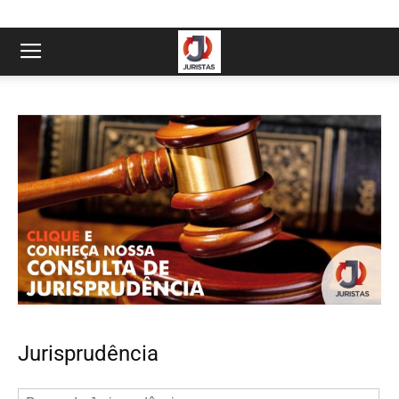
Jurisprudência