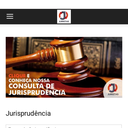
Jurisprudência