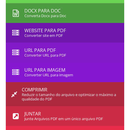
DOCX PARA DOC
Converta Docx para Doc
WEBSITE PARA PDF
Converter site em PDF
URL PARA PDF
Converter URL para PDF
URL PARA IMAGEM
Converter URL para imagem
COMPRIMIR
Reduzir o tamanho do arquivo e optimizar o máximo a
qualidade do PDF
JUNTAR
Junte Arquivos PDF em um único arquivo PDF