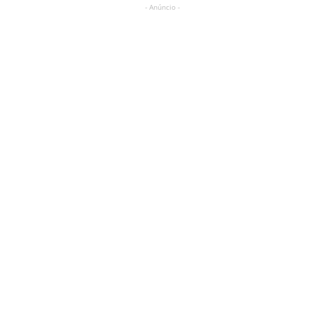
- Anúncio -