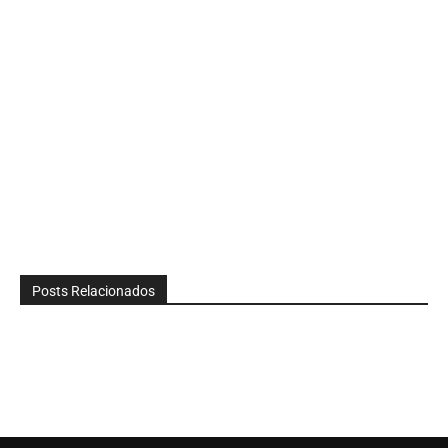
Posts Relacionados