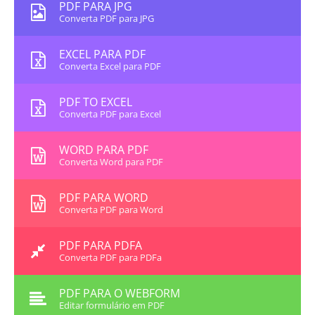
PDF PARA JPG
Converta PDF para JPG
EXCEL PARA PDF
Converta Excel para PDF
PDF TO EXCEL
Converta PDF para Excel
WORD PARA PDF
Converta Word para PDF
PDF PARA WORD
Converta PDF para Word
PDF PARA PDFA
Converta PDF para PDFa
PDF PARA O WEBFORM
Editar formulário em PDF