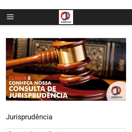
Jurisprudência