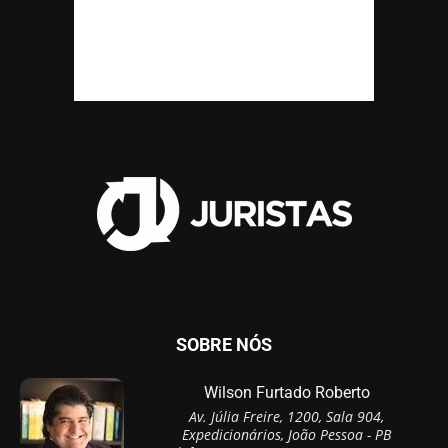
SOBRE NÓS
Wilson Furtado Roberto
Av. Júlia Freire, 1200, Sala 904,
Expedicionários, João Pessoa - PB