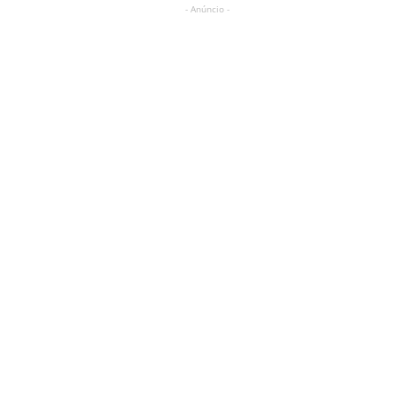
- Anúncio -