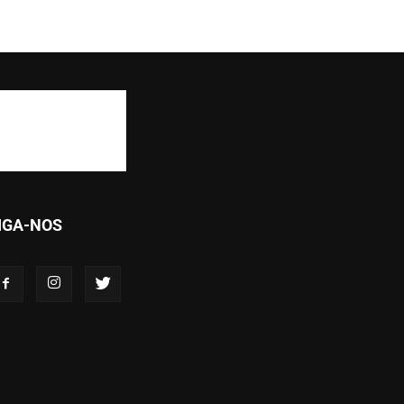
IGA-NOS