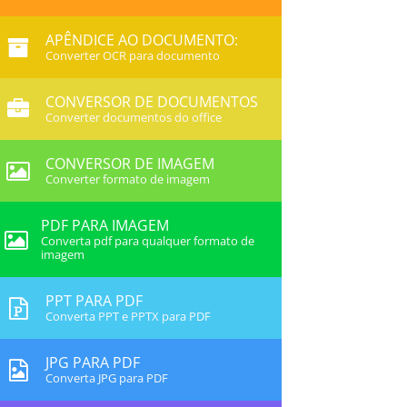
APÊNDICE AO DOCUMENTO:
Converter OCR para documento
CONVERSOR DE DOCUMENTOS
Converter documentos do office
CONVERSOR DE IMAGEM
Converter formato de imagem
PDF PARA IMAGEM
Converta pdf para qualquer formato de
imagem
PPT PARA PDF
Converta PPT e PPTX para PDF
JPG PARA PDF
Converta JPG para PDF