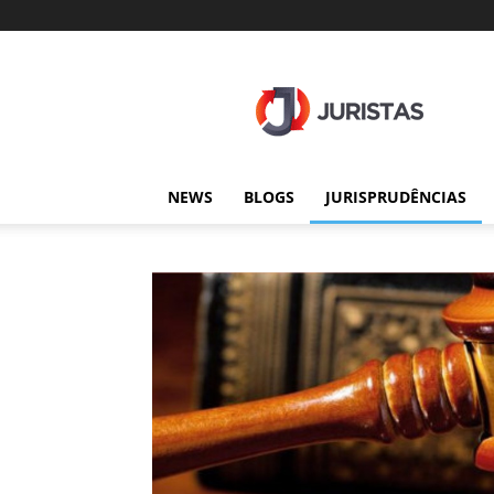
Juristas
NEWS
BLOGS
JURISPRUDÊNCIAS