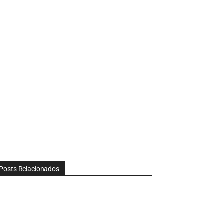
Posts Relacionados