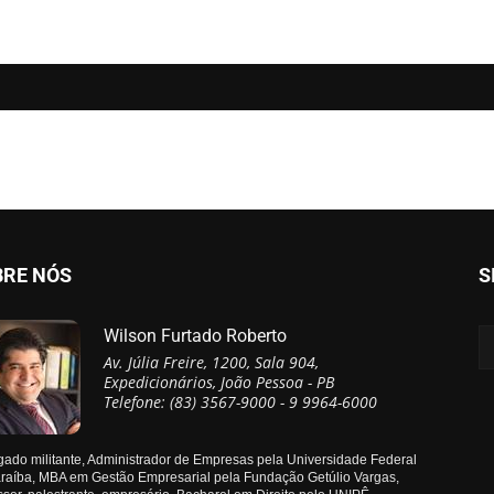
BRE NÓS
S
Wilson Furtado Roberto
Av. Júlia Freire, 1200, Sala 904,
Expedicionários, João Pessoa - PB
Telefone: (83) 3567-9000 - 9 9964-6000
ado militante, Administrador de Empresas pela Universidade Federal
raíba, MBA em Gestão Empresarial pela Fundação Getúlio Vargas,