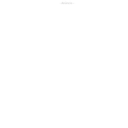
- Anúncio -