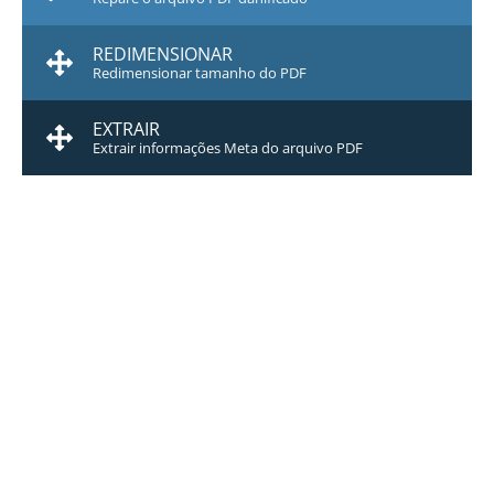
REDIMENSIONAR
Redimensionar tamanho do PDF
EXTRAIR
Extrair informações Meta do arquivo PDF