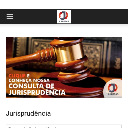
Jurisprudência