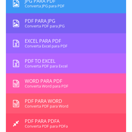
JPG PARA PDF
Converta JPG para PDF
PDF PARA JPG
Converta PDF para JPG
EXCEL PARA PDF
Converta Excel para PDF
PDF TO EXCEL
Converta PDF para Excel
WORD PARA PDF
Converta Word para PDF
PDF PARA WORD
Converta PDF para Word
PDF PARA PDFA
Converta PDF para PDFa