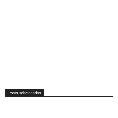
Posts Relacionados