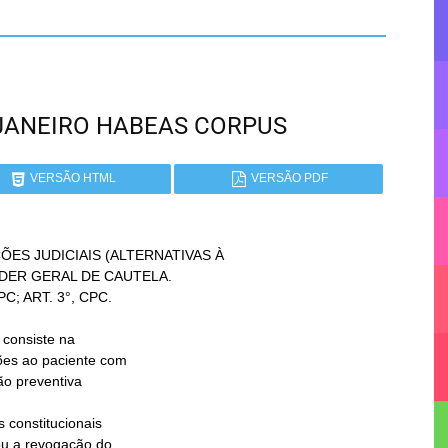
DE JANEIRO HABEAS CORPUS
VERSÃO HTML
VERSÃO PDF
ES JUDICIAIS (ALTERNATIVAS À
