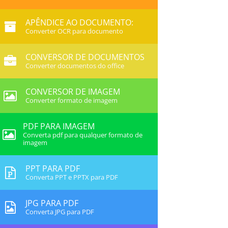
APÊNDICE AO DOCUMENTO:
Converter OCR para documento
CONVERSOR DE DOCUMENTOS
Converter documentos do office
CONVERSOR DE IMAGEM
Converter formato de imagem
PDF PARA IMAGEM
Converta pdf para qualquer formato de
imagem
PPT PARA PDF
Converta PPT e PPTX para PDF
JPG PARA PDF
Converta JPG para PDF