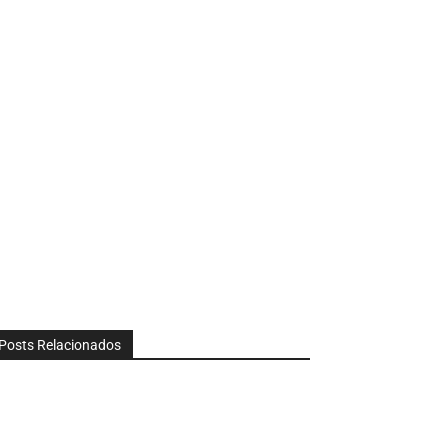
Posts Relacionados