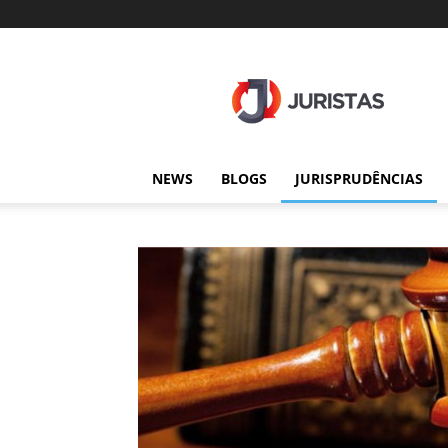
Juristas
NEWS
BLOGS
JURISPRUDÊNCIAS