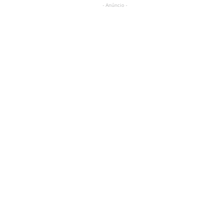
- Anúncio -