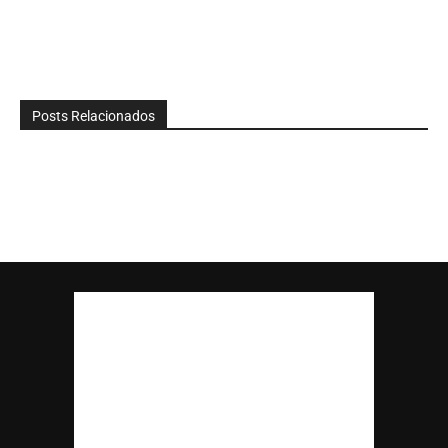
Posts Relacionados