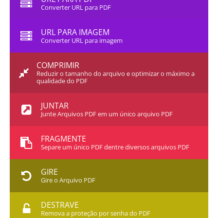
Converter URL para PDF
URL PARA IMAGEM
Converter URL para imagem
COMPRIMIR
Reduzir o tamanho do arquivo e optimizar o máximo a
qualidade do PDF
JUNTAR
Junte Arquivos PDF em um único arquivo PDF
FRAGMENTE
Separe um único PDF dentre diversos arquivos PDF
GIRE
Gire o Arquivo PDF
DESTRAVE
Remova a proteção por senha do PDF