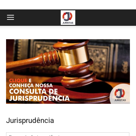
Jurisprudência