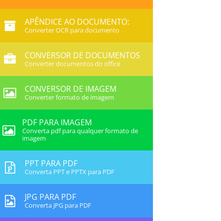
APÊNDICE AO DOCUMENTO:
Converter OCR para documento
CONVERSOR DE DOCUMENTOS
Converter documentos do office
CONVERSOR DE IMAGEM
Converter formato de imagem
PDF PARA IMAGEM
Converta pdf para qualquer formato de
imagem
PPT PARA PDF
Converta PPT e PPTX para PDF
JPG PARA PDF
Converta JPG para PDF