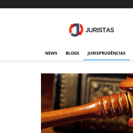
Juristas
NEWS
BLOGS
JURISPRUDÊNCIAS