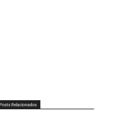
Posts Relacionados