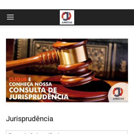
Jurisprudência