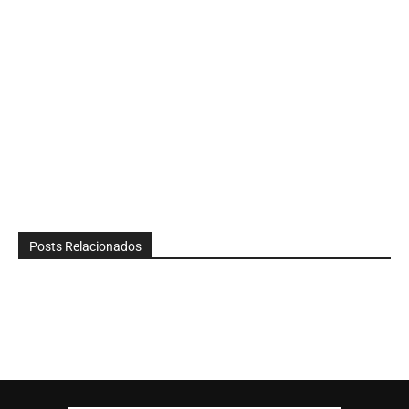
Posts Relacionados