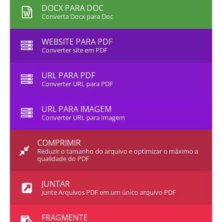
DOCX PARA DOC
Converta Docx para Doc
WEBSITE PARA PDF
Converter site em PDF
URL PARA PDF
Converter URL para PDF
URL PARA IMAGEM
Converter URL para imagem
COMPRIMIR
Reduzir o tamanho do arquivo e optimizar o máximo a
qualidade do PDF
JUNTAR
Junte Arquivos PDF em um único arquivo PDF
FRAGMENTE