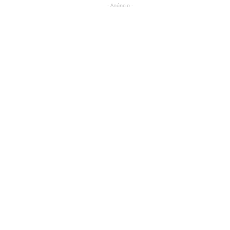
- Anúncio -