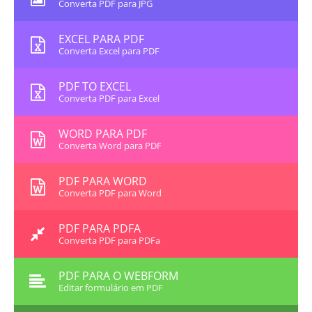
Converta PDF para JPG
EXCEL PARA PDF
Converta Excel para PDF
PDF TO EXCEL
Converta PDF para Excel
WORD PARA PDF
Converta Word para PDF
PDF PARA WORD
Converta PDF para Word
PDF PARA PDFA
Converta PDF para PDFa
PDF PARA O WEBFORM
Editar formulário em PDF