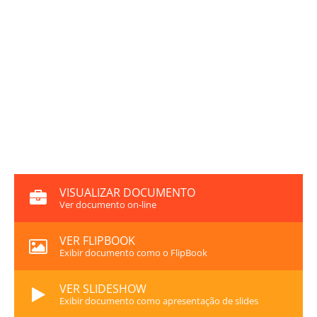
VISUALIZAR DOCUMENTO
Ver documento on-line
VER FLIPBOOK
Exibir documento como o FlipBook
VER SLIDESHOW
Exibir documento como apresentação de slides