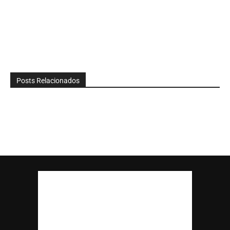
Posts Relacionados