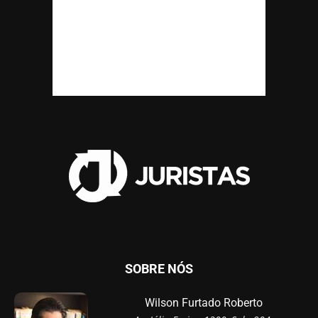
SOBRE NÓS
Wilson Furtado Roberto