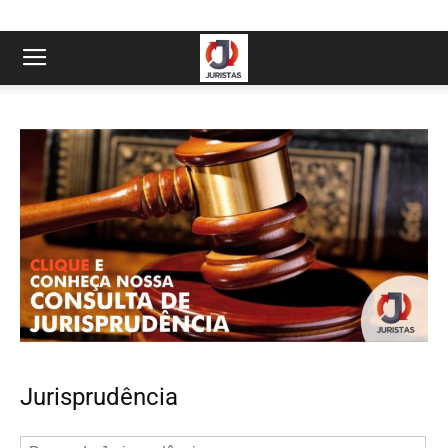
Jurisprudência