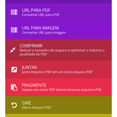
URL PARA PDF
Converter URL para PDF
URL PARA IMAGEM
Converter URL para imagem
COMPRIMIR
Reduzir o tamanho do arquivo e optimizar o máximo a
qualidade do PDF
JUNTAR
Junte Arquivos PDF em um único arquivo PDF
FRAGMENTE
Separe um único PDF dentre diversos arquivos PDF
GIRE
Gire o Arquivo PDF