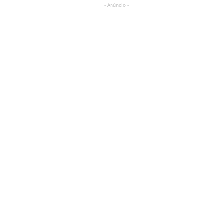
- Anúncio -