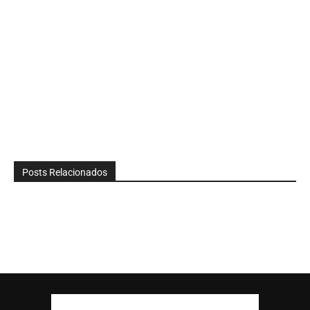
Posts Relacionados