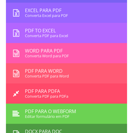
EXCEL PARA PDF
Converta Excel para PDF
PDF TO EXCEL
Converta PDF para Excel
WORD PARA PDF
Converta Word para PDF
PDF PARA WORD
Converta PDF para Word
PDF PARA PDFA
Converta PDF para PDFa
PDF PARA O WEBFORM
Editar formulário em PDF
DOCX PARA DOC