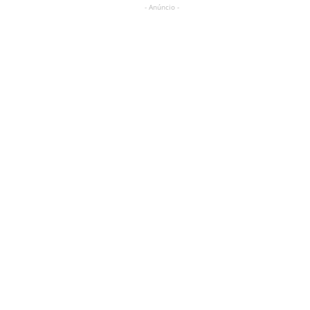
- Anúncio -