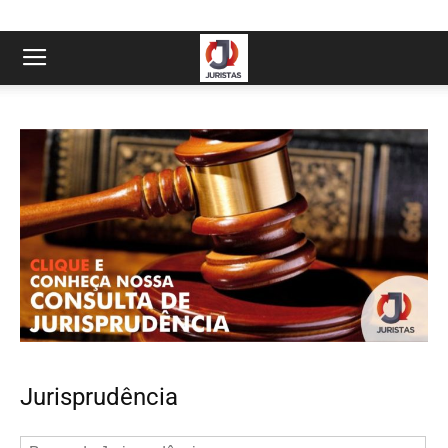
Jurisprudência