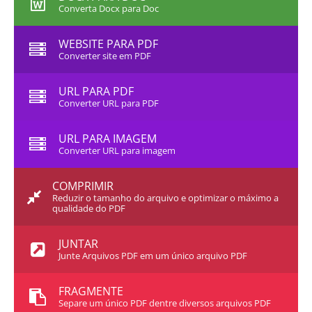
Converta Docx para Doc
WEBSITE PARA PDF
Converter site em PDF
URL PARA PDF
Converter URL para PDF
URL PARA IMAGEM
Converter URL para imagem
COMPRIMIR
Reduzir o tamanho do arquivo e optimizar o máximo a
qualidade do PDF
JUNTAR
Junte Arquivos PDF em um único arquivo PDF
FRAGMENTE
Separe um único PDF dentre diversos arquivos PDF