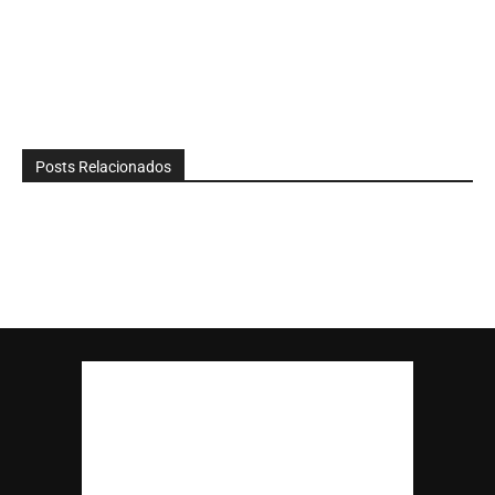
Posts Relacionados