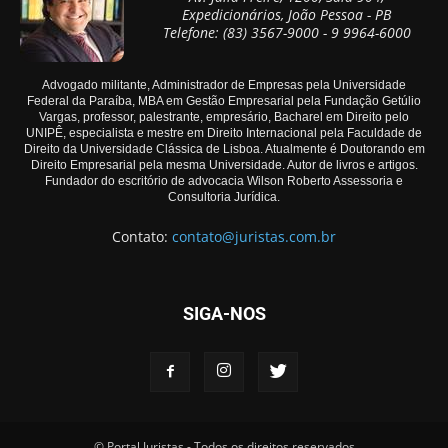
Expedicionários, João Pessoa - PB
Telefone: (83) 3567-9000 - 9 9964-6000
Advogado militante, Administrador de Empresas pela Universidade
Federal da Paraíba, MBA em Gestão Empresarial pela Fundação Getúlio
Vargas, professor, palestrante, empresário, Bacharel em Direito pelo
UNIPÊ, especialista e mestre em Direito Internacional pela Faculdade de
Direito da Universidade Clássica de Lisboa. Atualmente é Doutorando em
Direito Empresarial pela mesma Universidade. Autor de livros e artigos.
Fundador do escritório de advocacia Wilson Roberto Assessoria e
Consultoria Jurídica.
Contato:
contato@juristas.com.br
SIGA-NOS
© Portal Juristas - Todos os direitos reservados