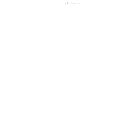
- Anúncio -