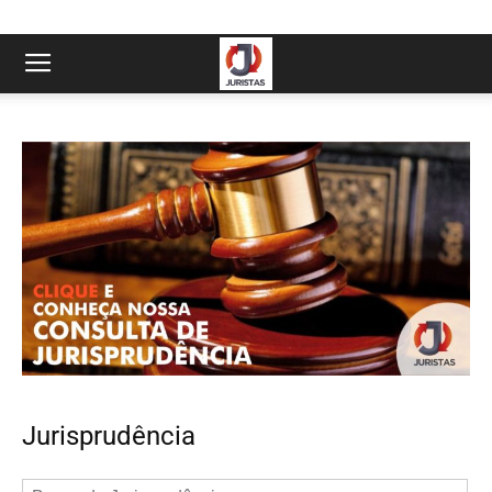
Jurisprudência