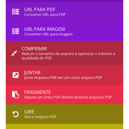
URL PARA PDF
Converter URL para PDF
URL PARA IMAGEM
Converter URL para imagem
COMPRIMIR
Reduzir o tamanho do arquivo e optimizar o máximo a
qualidade do PDF
JUNTAR
Junte Arquivos PDF em um único arquivo PDF
FRAGMENTE
Separe um único PDF dentre diversos arquivos PDF
GIRE
Gire o Arquivo PDF