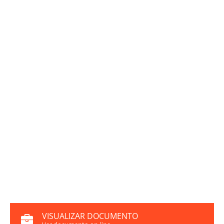
VISUALIZAR DOCUMENTO