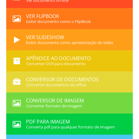
Ver documento on-line
VER FLIPBOOK
Exibir documento como o FlipBook
VER SLIDESHOW
Exibir documento como apresentação de slides
APÊNDICE AO DOCUMENTO:
Converter OCR para documento
CONVERSOR DE DOCUMENTOS
Converter documentos do office
CONVERSOR DE IMAGEM
Converter formato de imagem
PDF PARA IMAGEM
Converta pdf para qualquer formato de imagem