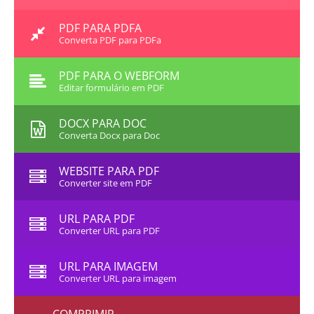
PDF PARA PDFA
Converta PDF para PDFa
PDF PARA O WEBFORM
Editar formulário em PDF
DOCX PARA DOC
Converta Docx para Doc
WEBSITE PARA PDF
Converter site em PDF
URL PARA PDF
Converter URL para PDF
URL PARA IMAGEM
Converter URL para imagem