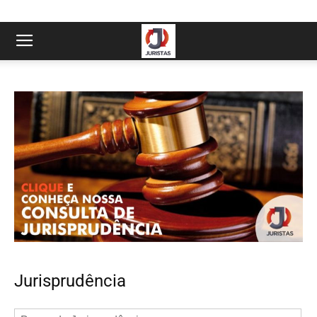
Jurisprudência