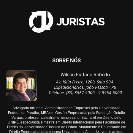
SOBRE NÓS
Wilson Furtado Roberto
Av. Júlia Freire, 1200, Sala 904,
Expedicionários, João Pessoa - PB
Telefone: (83) 3567-9000 - 9 9964-6000
Advogado militante, Administrador de Empresas pela Universidade
Federal da Paraíba, MBA em Gestão Empresarial pela Fundação Getúlio
Vargas, professor, palestrante, empresário, Bacharel em Direito pelo
UNIPÊ, especialista e mestre em Direito Internacional pela Faculdade de
Direito da Universidade Clássica de Lisboa. Atualmente é Doutorando em
Direito Empresarial pela mesma Universidade. Autor de livros e artigos.