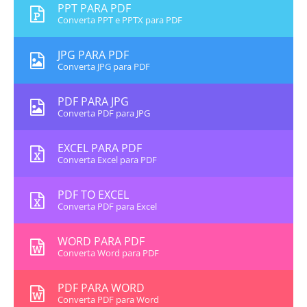
PPT PARA PDF
Converta PPT e PPTX para PDF
JPG PARA PDF
Converta JPG para PDF
PDF PARA JPG
Converta PDF para JPG
EXCEL PARA PDF
Converta Excel para PDF
PDF TO EXCEL
Converta PDF para Excel
WORD PARA PDF
Converta Word para PDF
PDF PARA WORD
Converta PDF para Word