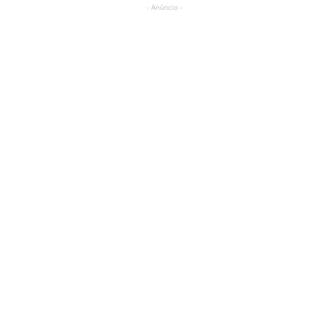
- Anúncio -