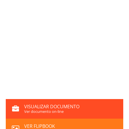
VISUALIZAR DOCUMENTO
Ver documento on-line
VER FLIPBOOK