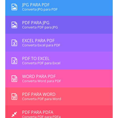
JPG PARA PDF
Converta JPG para PDF
PDF PARA JPG
Converta PDF para JPG
EXCEL PARA PDF
Converta Excel para PDF
PDF TO EXCEL
Converta PDF para Excel
WORD PARA PDF
Converta Word para PDF
PDF PARA WORD
Converta PDF para Word
PDF PARA PDFA
Converta PDF para PDFa