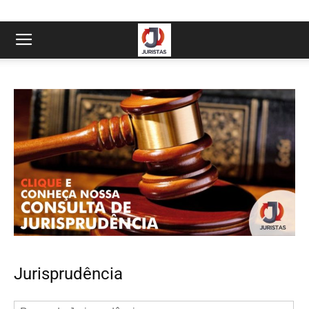
Jurisprudência