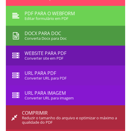
PDF PARA O WEBFORM
Editar formulário em PDF
DOCX PARA DOC
Converta Docx para Doc
WEBSITE PARA PDF
Converter site em PDF
URL PARA PDF
Converter URL para PDF
URL PARA IMAGEM
Converter URL para imagem
COMPRIMIR
Reduzir o tamanho do arquivo e optimizar o máximo a
qualidade do PDF