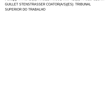
GUILLET STENSTRASSER COATOR(A/S)(ES): TRIBUNAL
SUPERIOR DO TRABALHO