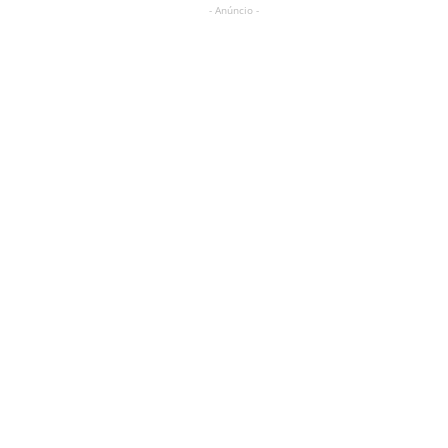
- Anúncio -