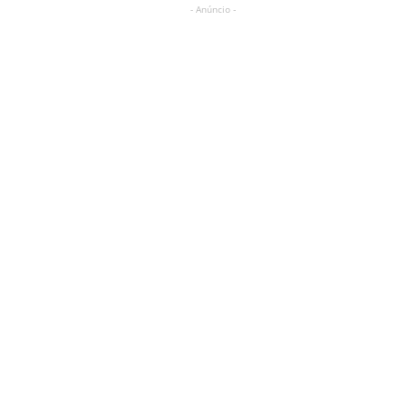
- Anúncio -