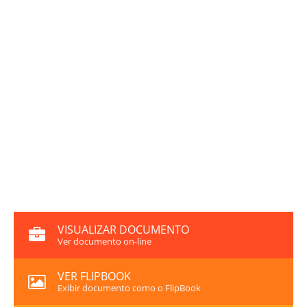
VISUALIZAR DOCUMENTO
Ver documento on-line
VER FLIPBOOK
Exibir documento como o FlipBook