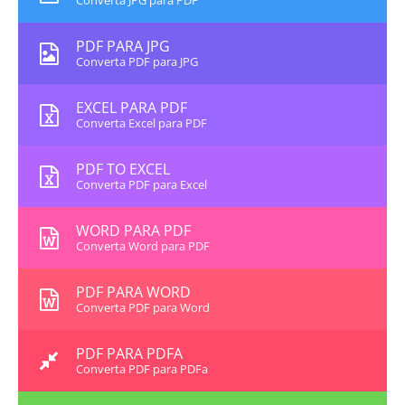
Converta JPG para PDF
PDF PARA JPG
Converta PDF para JPG
EXCEL PARA PDF
Converta Excel para PDF
PDF TO EXCEL
Converta PDF para Excel
WORD PARA PDF
Converta Word para PDF
PDF PARA WORD
Converta PDF para Word
PDF PARA PDFA
Converta PDF para PDFa