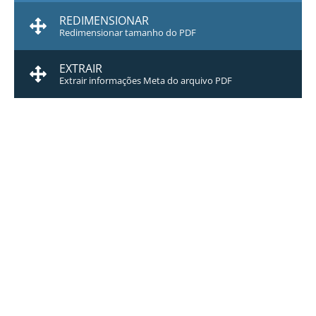
REDIMENSIONAR
Redimensionar tamanho do PDF
EXTRAIR
Extrair informações Meta do arquivo PDF