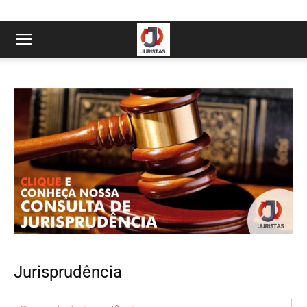
Jurisprudência