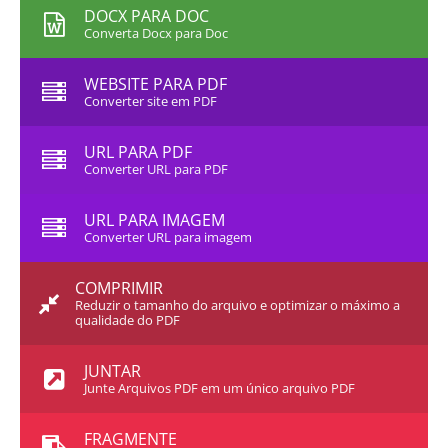
DOCX PARA DOC
Converta Docx para Doc
WEBSITE PARA PDF
Converter site em PDF
URL PARA PDF
Converter URL para PDF
URL PARA IMAGEM
Converter URL para imagem
COMPRIMIR
Reduzir o tamanho do arquivo e optimizar o máximo a
qualidade do PDF
JUNTAR
Junte Arquivos PDF em um único arquivo PDF
FRAGMENTE