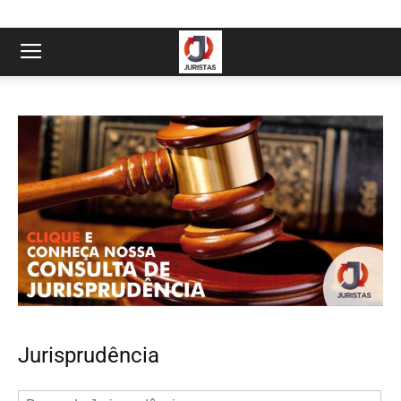
Jurisprudência