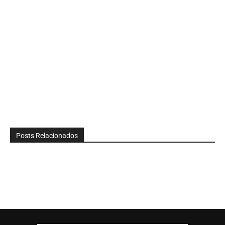
Posts Relacionados