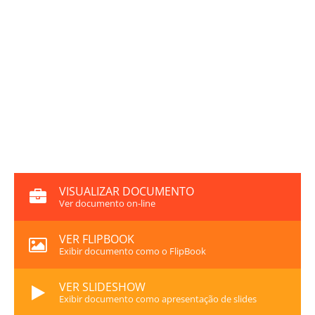
VISUALIZAR DOCUMENTO
Ver documento on-line
VER FLIPBOOK
Exibir documento como o FlipBook
VER SLIDESHOW
Exibir documento como apresentação de slides