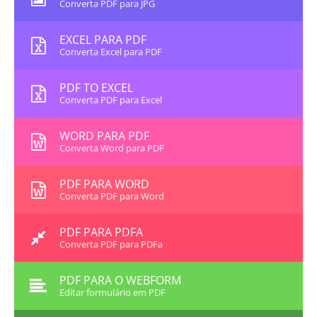
Converta PDF para JPG
EXCEL PARA PDF
Converta Excel para PDF
PDF TO EXCEL
Converta PDF para Excel
WORD PARA PDF
Converta Word para PDF
PDF PARA WORD
Converta PDF para Word
PDF PARA PDFA
Converta PDF para PDFa
PDF PARA O WEBFORM
Editar formulário em PDF