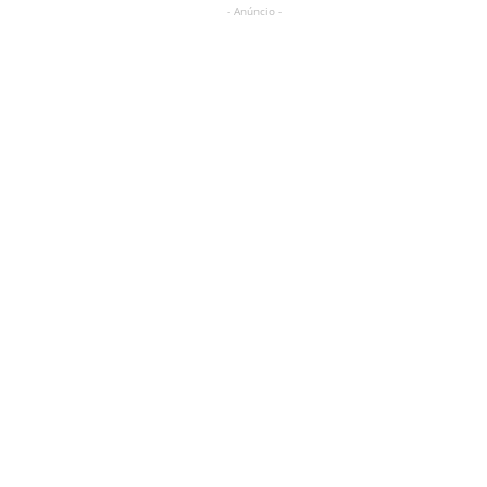
- Anúncio -