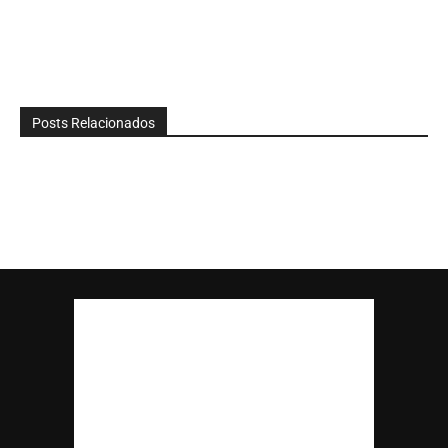
Posts Relacionados