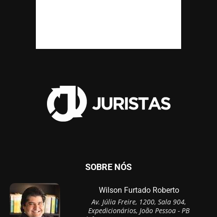
SOBRE NÓS
Wilson Furtado Roberto
Av. Júlia Freire, 1200, Sala 904,
Expedicionários, João Pessoa - PB