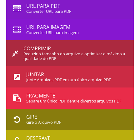
URL PARA PDF
Converter URL para PDF
URL PARA IMAGEM
Converter URL para imagem
COMPRIMIR
Reduzir o tamanho do arquivo e optimizar o máximo a
qualidade do PDF
JUNTAR
Junte Arquivos PDF em um único arquivo PDF
FRAGMENTE
Separe um único PDF dentre diversos arquivos PDF
GIRE
Gire o Arquivo PDF
DESTRAVE