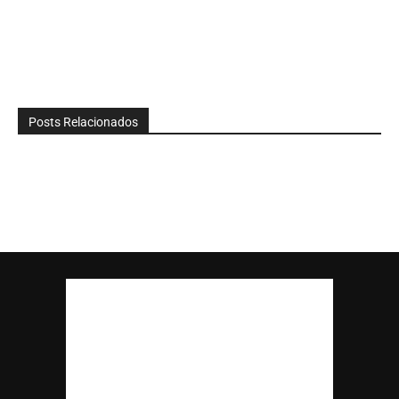
Posts Relacionados