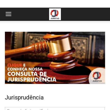
Jurisprudência