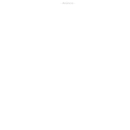
- Anúncio -