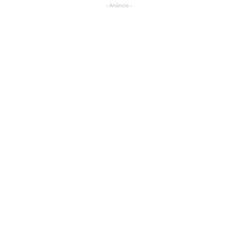
- Anúncio -