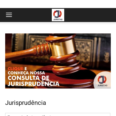
Jurisprudência