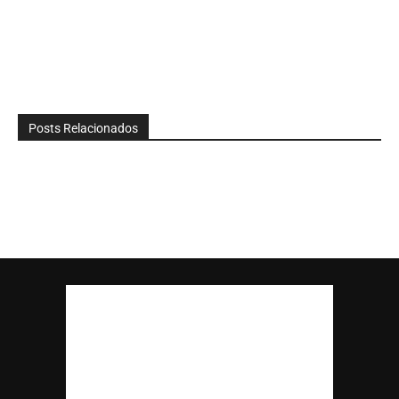
Posts Relacionados