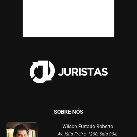
SOBRE NÓS
Wilson Furtado Roberto
Av. Júlia Freire, 1200, Sala 904,