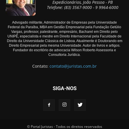
Expedicionários, João Pessoa - PB
Telefone: (83) 3567-9000 - 9 9964-6000
Advogado militante, Administrador de Empresas pela Universidade
Federal da Paraíba, MBA em Gestão Empresarial pela Fundação Getúlio
Vargas, professor, palestrante, empresário, Bacharel em Direito pelo
UNIPÊ, especialista e mestre em Direito Internacional pela Faculdade de
Direito da Universidade Clássica de Lisboa. Atualmente é Doutorando em
Direito Empresarial pela mesma Universidade. Autor de livros e artigos.
Fundador do escritório de advocacia Wilson Roberto Assessoria e
Consultoria Jurídica.
Contato:
contato@juristas.com.br
SIGA-NOS
© Portal Juristas - Todos os direitos reservados