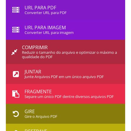
URL PARA PDF
Converter URL para PDF
URL PARA IMAGEM
Converter URL para imagem
COMPRIMIR
Reduzir o tamanho do arquivo e optimizar o máximo a
qualidade do PDF
JUNTAR
Junte Arquivos PDF em um único arquivo PDF
FRAGMENTE
Separe um único PDF dentre diversos arquivos PDF
GIRE
Gire o Arquivo PDF