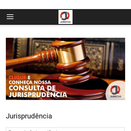
Jurisprudência