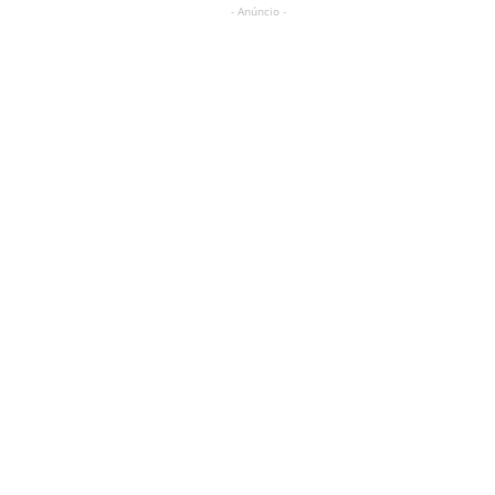
- Anúncio -