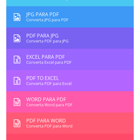
JPG PARA PDF
Converta JPG para PDF
PDF PARA JPG
Converta PDF para JPG
EXCEL PARA PDF
Converta Excel para PDF
PDF TO EXCEL
Converta PDF para Excel
WORD PARA PDF
Converta Word para PDF
PDF PARA WORD
Converta PDF para Word