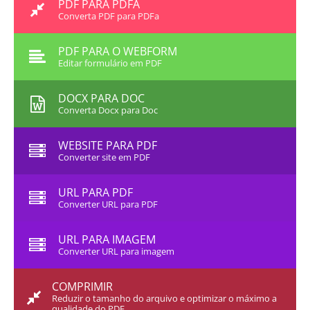
PDF PARA PDFA
Converta PDF para PDFa
PDF PARA O WEBFORM
Editar formulário em PDF
DOCX PARA DOC
Converta Docx para Doc
WEBSITE PARA PDF
Converter site em PDF
URL PARA PDF
Converter URL para PDF
URL PARA IMAGEM
Converter URL para imagem
COMPRIMIR
Reduzir o tamanho do arquivo e optimizar o máximo a
qualidade do PDF