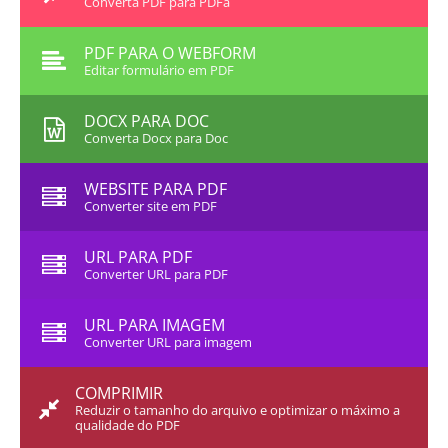
Converta PDF para PDFa
PDF PARA O WEBFORM
Editar formulário em PDF
DOCX PARA DOC
Converta Docx para Doc
WEBSITE PARA PDF
Converter site em PDF
URL PARA PDF
Converter URL para PDF
URL PARA IMAGEM
Converter URL para imagem
COMPRIMIR
Reduzir o tamanho do arquivo e optimizar o máximo a
qualidade do PDF