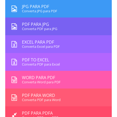
JPG PARA PDF
Converta JPG para PDF
PDF PARA JPG
Converta PDF para JPG
EXCEL PARA PDF
Converta Excel para PDF
PDF TO EXCEL
Converta PDF para Excel
WORD PARA PDF
Converta Word para PDF
PDF PARA WORD
Converta PDF para Word
PDF PARA PDFA