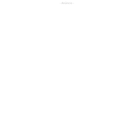
- Anúncio -