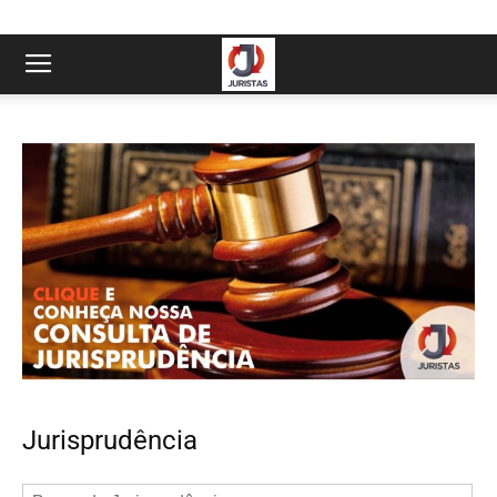
Jurisprudência