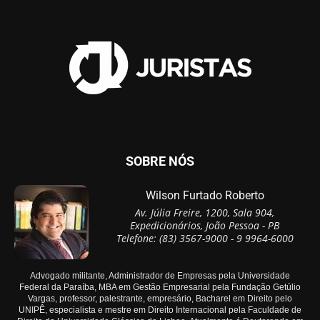
SOBRE NÓS
Wilson Furtado Roberto
Av. Júlia Freire, 1200, Sala 904,
Expedicionários, João Pessoa - PB
Telefone: (83) 3567-9000 - 9 9964-6000
Advogado militante, Administrador de Empresas pela Universidade
Federal da Paraíba, MBA em Gestão Empresarial pela Fundação Getúlio
Vargas, professor, palestrante, empresário, Bacharel em Direito pelo
UNIPÊ, especialista e mestre em Direito Internacional pela Faculdade de