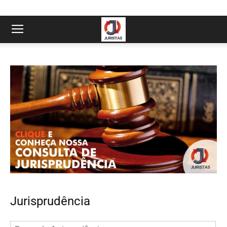
Jurisprudência