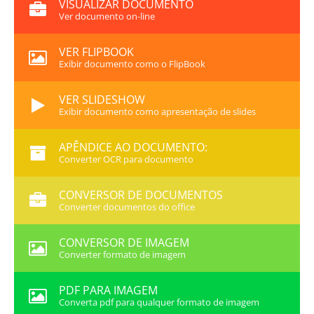
VISUALIZAR DOCUMENTO
Ver documento on-line
VER FLIPBOOK
Exibir documento como o FlipBook
VER SLIDESHOW
Exibir documento como apresentação de slides
APÊNDICE AO DOCUMENTO:
Converter OCR para documento
CONVERSOR DE DOCUMENTOS
Converter documentos do office
CONVERSOR DE IMAGEM
Converter formato de imagem
PDF PARA IMAGEM
Converta pdf para qualquer formato de imagem