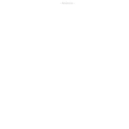
- Anúncio -