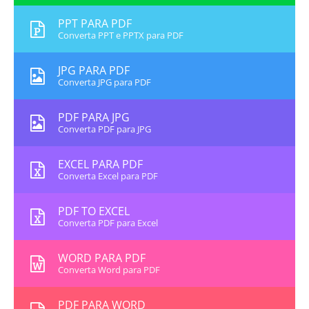
PPT PARA PDF
Converta PPT e PPTX para PDF
JPG PARA PDF
Converta JPG para PDF
PDF PARA JPG
Converta PDF para JPG
EXCEL PARA PDF
Converta Excel para PDF
PDF TO EXCEL
Converta PDF para Excel
WORD PARA PDF
Converta Word para PDF
PDF PARA WORD