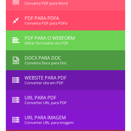
Converta PDF para Word
PDF PARA PDFA
Converta PDF para PDFa
PDF PARA O WEBFORM
Editar formulário em PDF
DOCX PARA DOC
Converta Docx para Doc
WEBSITE PARA PDF
Converter site em PDF
URL PARA PDF
Converter URL para PDF
URL PARA IMAGEM
Converter URL para imagem