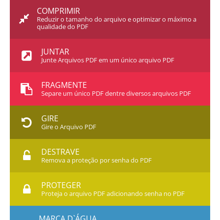
COMPRIMIR
Reduzir o tamanho do arquivo e optimizar o máximo a
qualidade do PDF
JUNTAR
Junte Arquivos PDF em um único arquivo PDF
FRAGMENTE
Separe um único PDF dentre diversos arquivos PDF
GIRE
Gire o Arquivo PDF
DESTRAVE
Remova a proteção por senha do PDF
PROTEGER
Proteja o arquivo PDF adicionando senha no PDF
MARCA D`ÁGUA