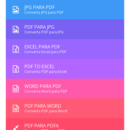
JPG PARA PDF
Converta JPG para PDF
PDF PARA JPG
Converta PDF para JPG
EXCEL PARA PDF
Converta Excel para PDF
PDF TO EXCEL
Converta PDF para Excel
WORD PARA PDF
Converta Word para PDF
PDF PARA WORD
Converta PDF para Word
PDF PARA PDFA