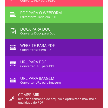
Converta PDF para PDFa
PDF PARA O WEBFORM
Editar formulário em PDF
DOCX PARA DOC
Converta Docx para Doc
WEBSITE PARA PDF
Converter site em PDF
URL PARA PDF
Converter URL para PDF
URL PARA IMAGEM
Converter URL para imagem
COMPRIMIR
Reduzir o tamanho do arquivo e optimizar o máximo a
qualidade do PDF