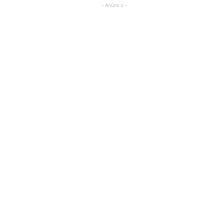
- Anúncio -