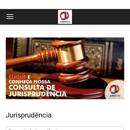
Jurisprudência