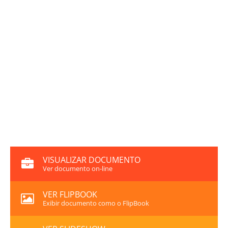
VISUALIZAR DOCUMENTO
Ver documento on-line
VER FLIPBOOK
Exibir documento como o FlipBook