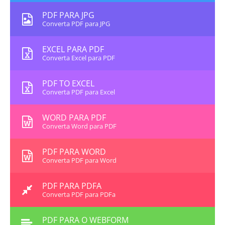
PDF PARA JPG
Converta PDF para JPG
EXCEL PARA PDF
Converta Excel para PDF
PDF TO EXCEL
Converta PDF para Excel
WORD PARA PDF
Converta Word para PDF
PDF PARA WORD
Converta PDF para Word
PDF PARA PDFA
Converta PDF para PDFa
PDF PARA O WEBFORM