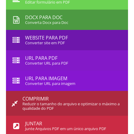
Editar formulário em PDF
DOCX PARA DOC
Converta Docx para Doc
WEBSITE PARA PDF
Converter site em PDF
URL PARA PDF
Converter URL para PDF
URL PARA IMAGEM
Converter URL para imagem
COMPRIMIR
Reduzir o tamanho do arquivo e optimizar o máximo a
qualidade do PDF
JUNTAR
Junte Arquivos PDF em um único arquivo PDF