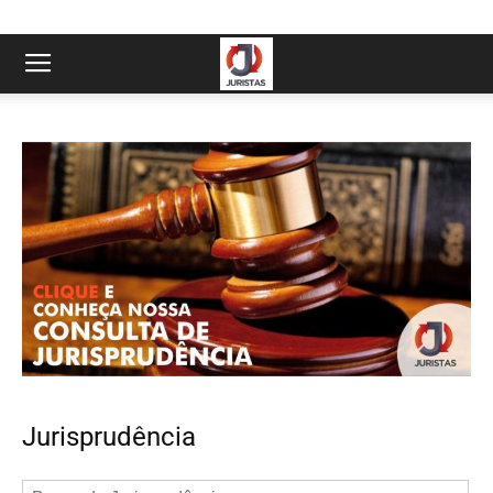
Jurisprudência