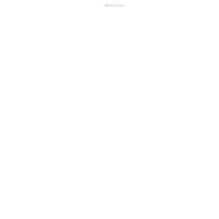
- Anúncio -