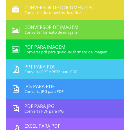
CONVERSOR DE DOCUMENTOS
Converter documentos do office
CONVERSOR DE IMAGEM
Converter formato de imagem
PDF PARA IMAGEM
Converta pdf para qualquer formato de imagem
PPT PARA PDF
Converta PPT e PPTX para PDF
JPG PARA PDF
Converta JPG para PDF
PDF PARA JPG
Converta PDF para JPG
EXCEL PARA PDF