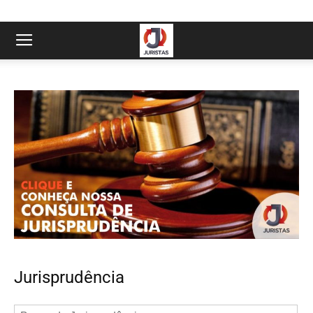
Jurisprudência