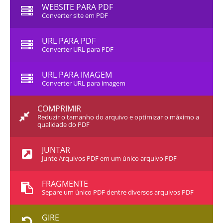
WEBSITE PARA PDF
Converter site em PDF
URL PARA PDF
Converter URL para PDF
URL PARA IMAGEM
Converter URL para imagem
COMPRIMIR
Reduzir o tamanho do arquivo e optimizar o máximo a
qualidade do PDF
JUNTAR
Junte Arquivos PDF em um único arquivo PDF
FRAGMENTE
Separe um único PDF dentre diversos arquivos PDF
GIRE