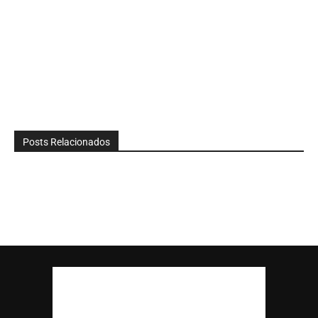
Posts Relacionados