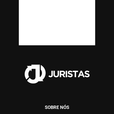
SOBRE NÓS