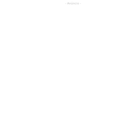
- Anúncio -