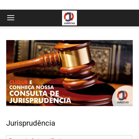
Jurisprudência