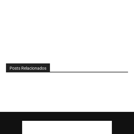
Posts Relacionados