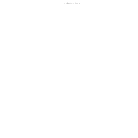
- Anúncio -