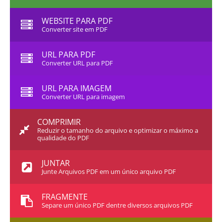
WEBSITE PARA PDF
Converter site em PDF
URL PARA PDF
Converter URL para PDF
URL PARA IMAGEM
Converter URL para imagem
COMPRIMIR
Reduzir o tamanho do arquivo e optimizar o máximo a
qualidade do PDF
JUNTAR
Junte Arquivos PDF em um único arquivo PDF
FRAGMENTE
Separe um único PDF dentre diversos arquivos PDF