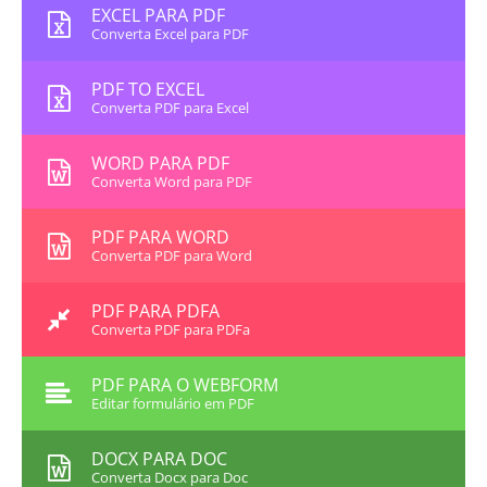
EXCEL PARA PDF
Converta Excel para PDF
PDF TO EXCEL
Converta PDF para Excel
WORD PARA PDF
Converta Word para PDF
PDF PARA WORD
Converta PDF para Word
PDF PARA PDFA
Converta PDF para PDFa
PDF PARA O WEBFORM
Editar formulário em PDF
DOCX PARA DOC
Converta Docx para Doc