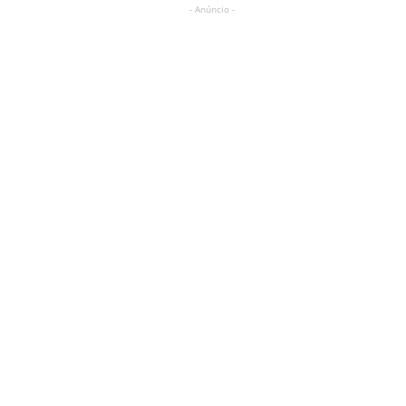
- Anúncio -