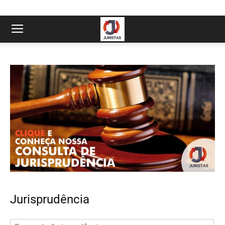
Jurisprudência