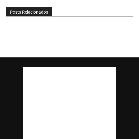
Posts Relacionados