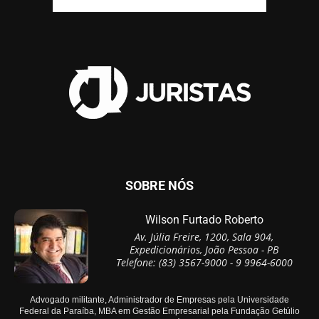
SOBRE NÓS
Wilson Furtado Roberto
Av. Júlia Freire, 1200, Sala 904,
Expedicionários, João Pessoa - PB
Telefone: (83) 3567-9000 - 9 9964-6000
Advogado militante, Administrador de Empresas pela Universidade
Federal da Paraíba, MBA em Gestão Empresarial pela Fundação Getúlio