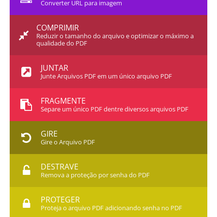
Converter URL para imagem
COMPRIMIR
Reduzir o tamanho do arquivo e optimizar o máximo a
qualidade do PDF
JUNTAR
Junte Arquivos PDF em um único arquivo PDF
FRAGMENTE
Separe um único PDF dentre diversos arquivos PDF
GIRE
Gire o Arquivo PDF
DESTRAVE
Remova a proteção por senha do PDF
PROTEGER
Proteja o arquivo PDF adicionando senha no PDF