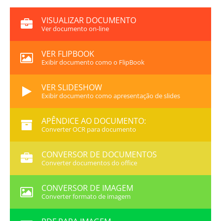
VISUALIZAR DOCUMENTO
Ver documento on-line
VER FLIPBOOK
Exibir documento como o FlipBook
VER SLIDESHOW
Exibir documento como apresentação de slides
APÊNDICE AO DOCUMENTO:
Converter OCR para documento
CONVERSOR DE DOCUMENTOS
Converter documentos do office
CONVERSOR DE IMAGEM
Converter formato de imagem