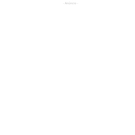
- Anúncio -