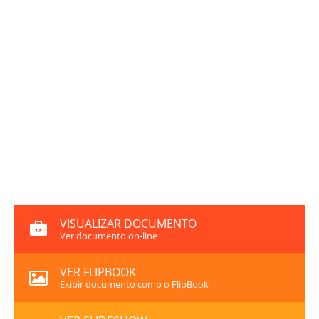
VISUALIZAR DOCUMENTO
Ver documento on-line
VER FLIPBOOK
Exibir documento como o FlipBook