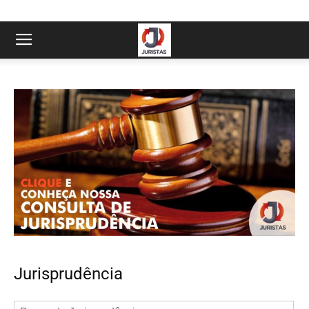
Jurisprudência