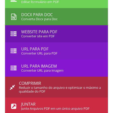
Editar formulário em PDF
DOCX PARA DOC
Converta Docx para Doc
WEBSITE PARA PDF
Converter site em PDF
URL PARA PDF
Converter URL para PDF
URL PARA IMAGEM
Converter URL para imagem
COMPRIMIR
Reduzir o tamanho do arquivo e optimizar o máximo a
qualidade do PDF
JUNTAR
Junte Arquivos PDF em um único arquivo PDF