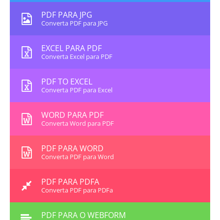
PDF PARA JPG
Converta PDF para JPG
EXCEL PARA PDF
Converta Excel para PDF
PDF TO EXCEL
Converta PDF para Excel
WORD PARA PDF
Converta Word para PDF
PDF PARA WORD
Converta PDF para Word
PDF PARA PDFA
Converta PDF para PDFa
PDF PARA O WEBFORM