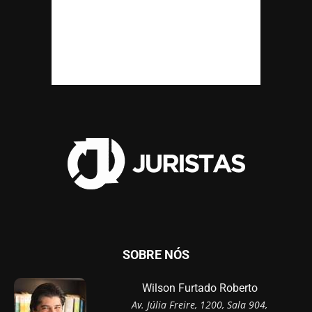
SOBRE NÓS
Wilson Furtado Roberto
Av. Júlia Freire, 1200, Sala 904,