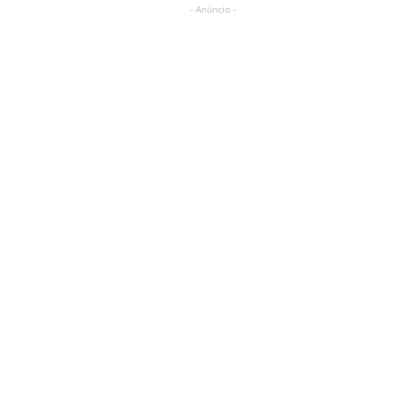
- Anúncio -