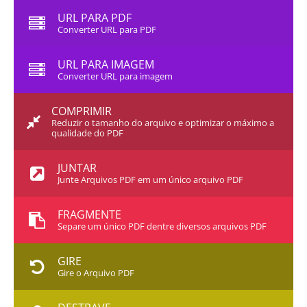
URL PARA PDF
Converter URL para PDF
URL PARA IMAGEM
Converter URL para imagem
COMPRIMIR
Reduzir o tamanho do arquivo e optimizar o máximo a
qualidade do PDF
JUNTAR
Junte Arquivos PDF em um único arquivo PDF
FRAGMENTE
Separe um único PDF dentre diversos arquivos PDF
GIRE
Gire o Arquivo PDF