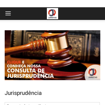
Jurisprudência