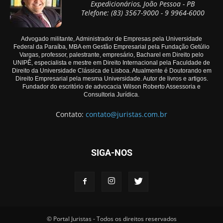
Expedicionários, João Pessoa - PB
Telefone: (83) 3567-9000 - 9 9964-6000
Advogado militante, Administrador de Empresas pela Universidade
Federal da Paraíba, MBA em Gestão Empresarial pela Fundação Getúlio
Vargas, professor, palestrante, empresário, Bacharel em Direito pelo
UNIPÊ, especialista e mestre em Direito Internacional pela Faculdade de
Direito da Universidade Clássica de Lisboa. Atualmente é Doutorando em
Direito Empresarial pela mesma Universidade. Autor de livros e artigos.
Fundador do escritório de advocacia Wilson Roberto Assessoria e
Consultoria Jurídica.
Contato:
contato@juristas.com.br
SIGA-NOS
© Portal Juristas - Todos os direitos reservados