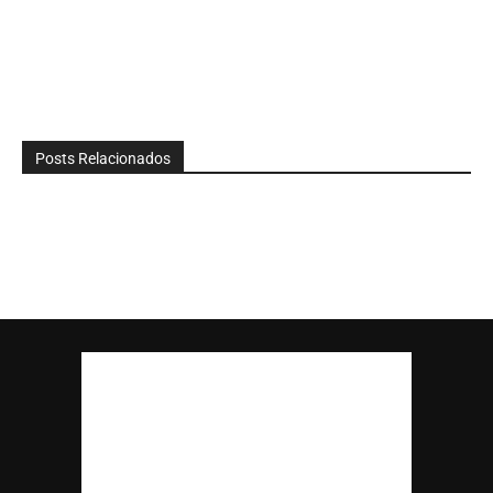
Posts Relacionados