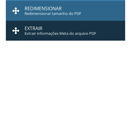
REDIMENSIONAR
Redimensionar tamanho do PDF
EXTRAIR
Extrair informações Meta do arquivo PDF