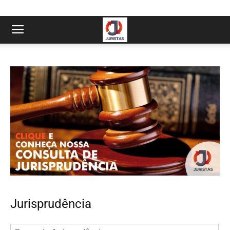
Jurisprudência