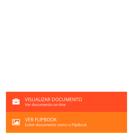
VISUALIZAR DOCUMENTO
Ver documento on-line
VER FLIPBOOK
Exibir documento como o FlipBook