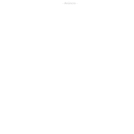
- Anúncio -