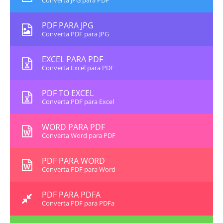
Converta JPG para PDF
PDF PARA JPG
Converta PDF para JPG
EXCEL PARA PDF
Converta Excel para PDF
PDF TO EXCEL
Converta PDF para Excel
WORD PARA PDF
Converta Word para PDF
PDF PARA WORD
Converta PDF para Word
PDF PARA PDFA
Converta PDF para PDFa