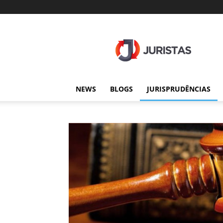
Juristas
NEWS
BLOGS
JURISPRUDÊNCIAS