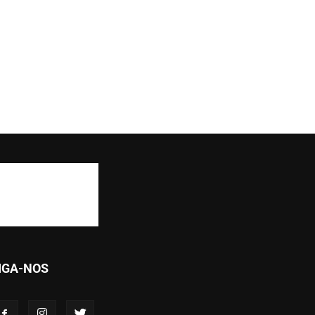
IGA-NOS