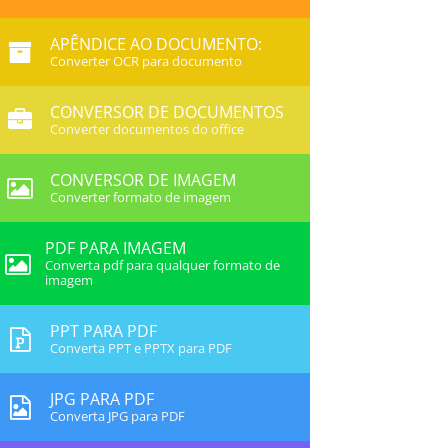
APÊNDICE AO DOCUMENTO:
Converter OCR para documento
CONVERSOR DE DOCUMENTOS
Converter documentos do office
CONVERSOR DE IMAGEM
Converter formato de imagem
PDF PARA IMAGEM
Converta pdf para qualquer formato de
imagem
PPT PARA PDF
Converta PPT e PPTX para PDF
JPG PARA PDF
Converta JPG para PDF