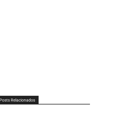
Posts Relacionados