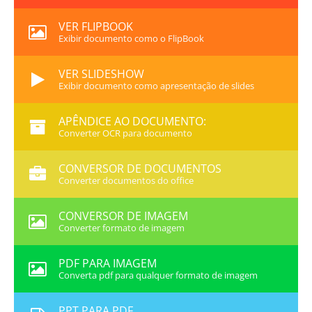
VER FLIPBOOK
Exibir documento como o FlipBook
VER SLIDESHOW
Exibir documento como apresentação de slides
APÊNDICE AO DOCUMENTO:
Converter OCR para documento
CONVERSOR DE DOCUMENTOS
Converter documentos do office
CONVERSOR DE IMAGEM
Converter formato de imagem
PDF PARA IMAGEM
Converta pdf para qualquer formato de imagem
PPT PARA PDF