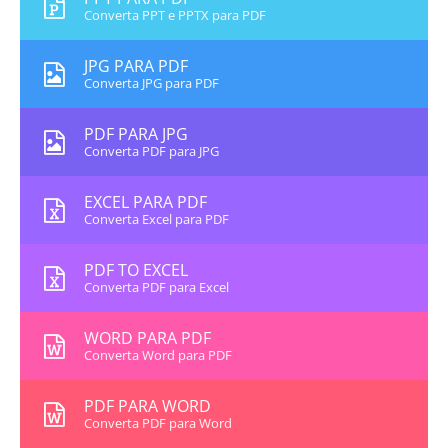
Converta PPT e PPTX para PDF
JPG PARA PDF
Converta JPG para PDF
PDF PARA JPG
Converta PDF para JPG
EXCEL PARA PDF
Converta Excel para PDF
PDF TO EXCEL
Converta PDF para Excel
WORD PARA PDF
Converta Word para PDF
PDF PARA WORD
Converta PDF para Word