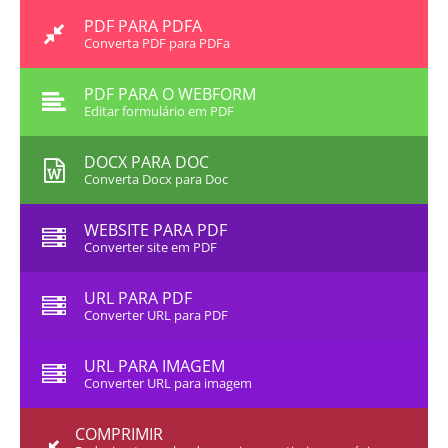
PDF PARA PDFA
Converta PDF para PDFa
PDF PARA O WEBFORM
Editar formulário em PDF
DOCX PARA DOC
Converta Docx para Doc
WEBSITE PARA PDF
Converter site em PDF
URL PARA PDF
Converter URL para PDF
URL PARA IMAGEM
Converter URL para imagem
COMPRIMIR