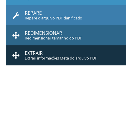
REPARE
Repare o arquivo PDF danificado
REDIMENSIONAR
Redimensionar tamanho do PDF
EXTRAIR
Extrair informações Meta do arquivo PDF