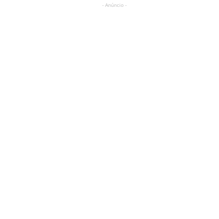
- Anúncio -