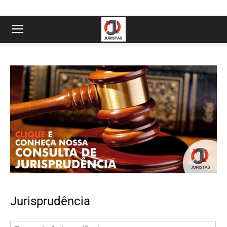
Jurisprudência