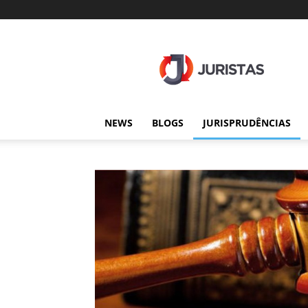
Juristas
NEWS
BLOGS
JURISPRUDÊNCIAS