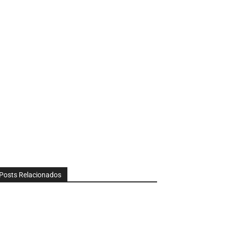
Posts Relacionados