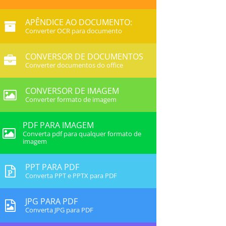
APÊNDICE AO DOCUMENTO:
Converter OCR para documento
CONVERSOR DE DOCUMENTOS
Converter documentos do office
CONVERSOR DE IMAGEM
Converter formato de imagem
PDF PARA IMAGEM
Converta pdf para qualquer formato de
imagem
PPT PARA PDF
Converta PPT e PPTX para PDF
JPG PARA PDF
Converta JPG para PDF