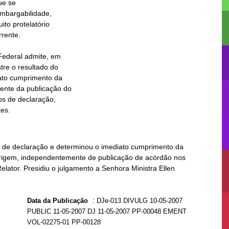
e se

tes.
s de declaração e determinou o imediato cumprimento da
origem, independentemente de publicação de acórdão nos
lator. Presidiu o julgamento a Senhora Ministra Ellen
Data da Publicação
:
DJe-013 DIVULG 10-05-2007
PUBLIC 11-05-2007 DJ 11-05-2007 PP-00048 EMENT
VOL-02275-01 PP-00128