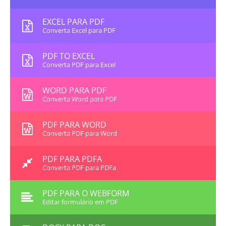
EXCEL PARA PDF
Converta Excel para PDF
PDF TO EXCEL
Converta PDF para Excel
WORD PARA PDF
Converta Word para PDF
PDF PARA WORD
Converta PDF para Word
PDF PARA PDFA
Converta PDF para PDFa
PDF PARA O WEBFORM
Editar formulário em PDF