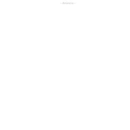
- Anúncio -