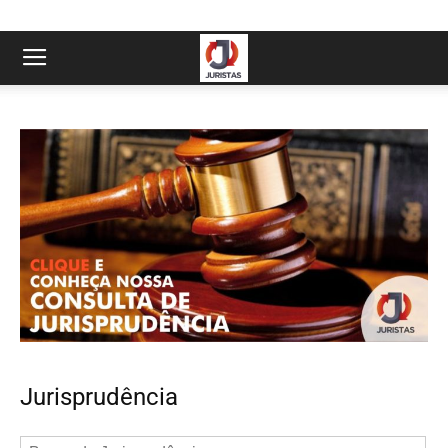
Jurisprudência