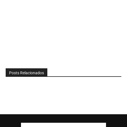
Posts Relacionados