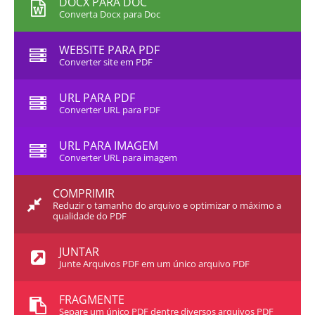
DOCX PARA DOC
Converta Docx para Doc
WEBSITE PARA PDF
Converter site em PDF
URL PARA PDF
Converter URL para PDF
URL PARA IMAGEM
Converter URL para imagem
COMPRIMIR
Reduzir o tamanho do arquivo e optimizar o máximo a
qualidade do PDF
JUNTAR
Junte Arquivos PDF em um único arquivo PDF
FRAGMENTE
Separe um único PDF dentre diversos arquivos PDF