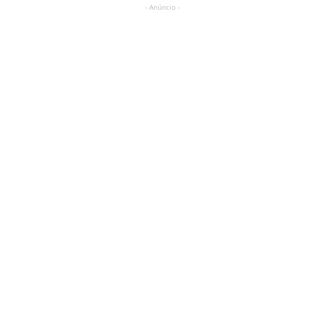
- Anúncio -