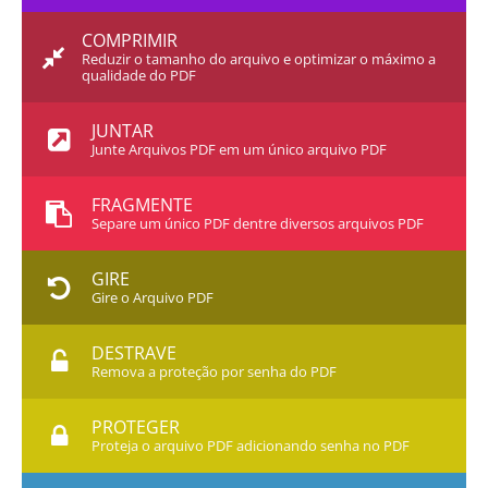
COMPRIMIR
Reduzir o tamanho do arquivo e optimizar o máximo a
qualidade do PDF
JUNTAR
Junte Arquivos PDF em um único arquivo PDF
FRAGMENTE
Separe um único PDF dentre diversos arquivos PDF
GIRE
Gire o Arquivo PDF
DESTRAVE
Remova a proteção por senha do PDF
PROTEGER
Proteja o arquivo PDF adicionando senha no PDF