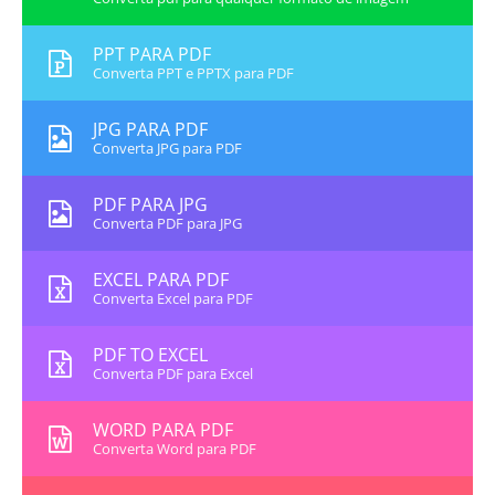
PPT PARA PDF
Converta PPT e PPTX para PDF
JPG PARA PDF
Converta JPG para PDF
PDF PARA JPG
Converta PDF para JPG
EXCEL PARA PDF
Converta Excel para PDF
PDF TO EXCEL
Converta PDF para Excel
WORD PARA PDF
Converta Word para PDF