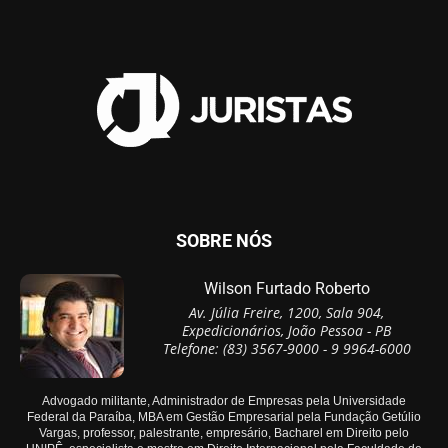
SOBRE NÓS
Wilson Furtado Roberto
Av. Júlia Freire, 1200, Sala 904,
Expedicionários, João Pessoa - PB
Telefone: (83) 3567-9000 - 9 9964-6000
Advogado militante, Administrador de Empresas pela Universidade
Federal da Paraíba, MBA em Gestão Empresarial pela Fundação Getúlio
Vargas, professor, palestrante, empresário, Bacharel em Direito pelo