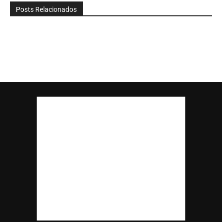
Posts Relacionados