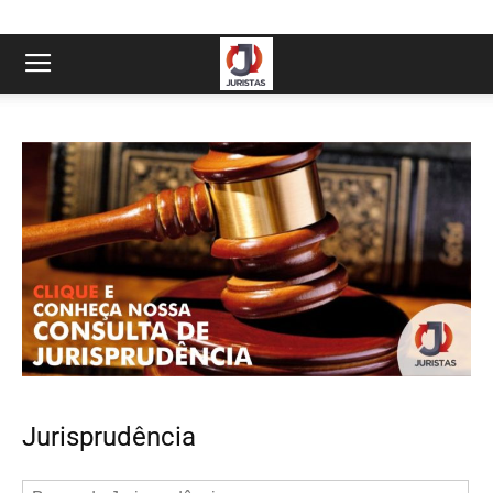
Jurisprudência