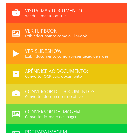
VISUALIZAR DOCUMENTO
Ver documento on-line
VER FLIPBOOK
Exibir documento como o FlipBook
VER SLIDESHOW
Exibir documento como apresentação de slides
APÊNDICE AO DOCUMENTO:
Converter OCR para documento
CONVERSOR DE DOCUMENTOS
Converter documentos do office
CONVERSOR DE IMAGEM
Converter formato de imagem
PDF PARA IMAGEM