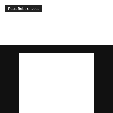
Posts Relacionados