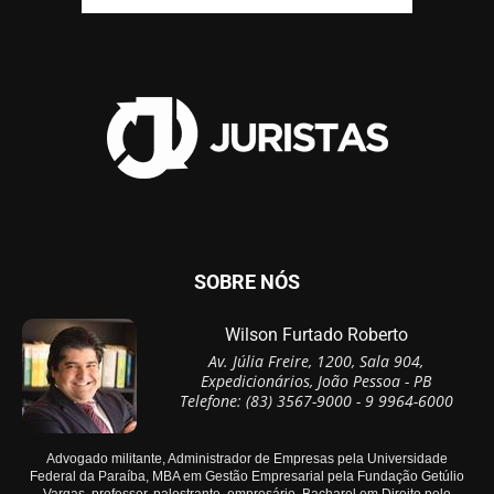
SOBRE NÓS
Wilson Furtado Roberto
Av. Júlia Freire, 1200, Sala 904,
Expedicionários, João Pessoa - PB
Telefone: (83) 3567-9000 - 9 9964-6000
Advogado militante, Administrador de Empresas pela Universidade
Federal da Paraíba, MBA em Gestão Empresarial pela Fundação Getúlio