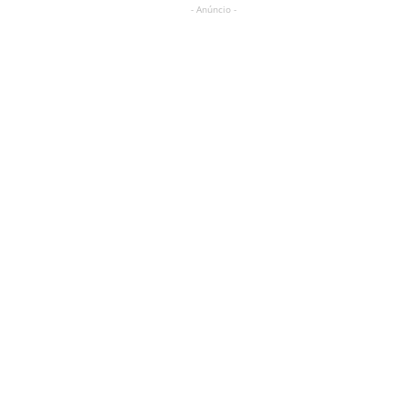
- Anúncio -