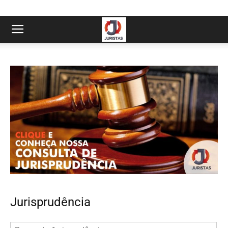
Jurisprudência