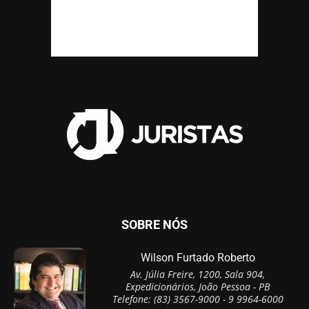
SOBRE NÓS
Wilson Furtado Roberto
Av. Júlia Freire, 1200, Sala 904,
Expedicionários, João Pessoa - PB
Telefone: (83) 3567-9000 - 9 9964-6000