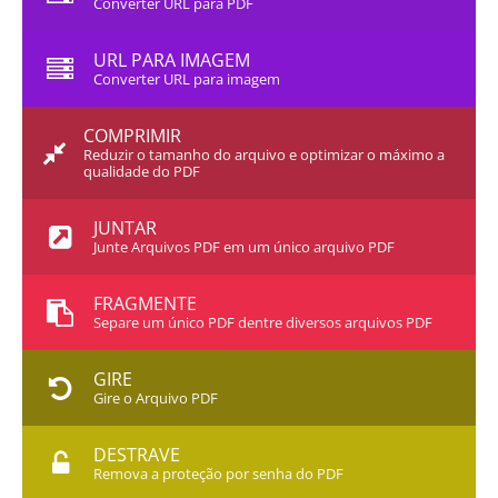
Converter URL para PDF
URL PARA IMAGEM
Converter URL para imagem
COMPRIMIR
Reduzir o tamanho do arquivo e optimizar o máximo a
qualidade do PDF
JUNTAR
Junte Arquivos PDF em um único arquivo PDF
FRAGMENTE
Separe um único PDF dentre diversos arquivos PDF
GIRE
Gire o Arquivo PDF
DESTRAVE
Remova a proteção por senha do PDF