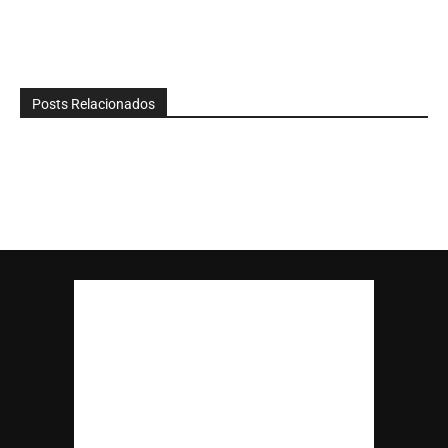
Posts Relacionados