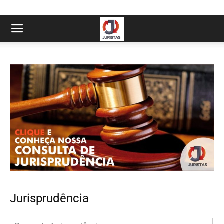
Jurisprudência