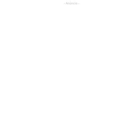
- Anúncio -