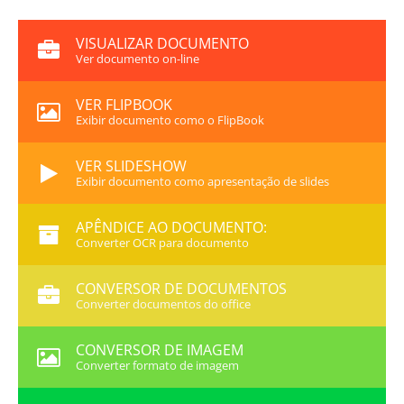
VISUALIZAR DOCUMENTO
Ver documento on-line
VER FLIPBOOK
Exibir documento como o FlipBook
VER SLIDESHOW
Exibir documento como apresentação de slides
APÊNDICE AO DOCUMENTO:
Converter OCR para documento
CONVERSOR DE DOCUMENTOS
Converter documentos do office
CONVERSOR DE IMAGEM
Converter formato de imagem