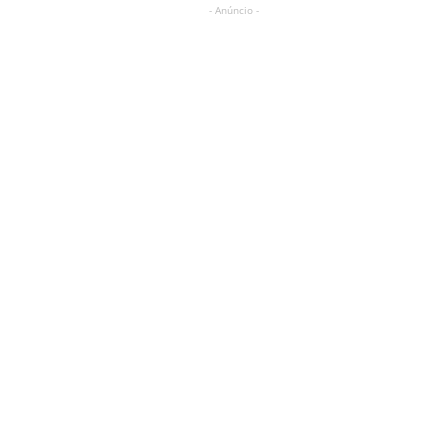
- Anúncio -