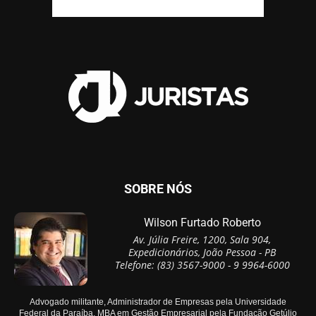
SOBRE NÓS
Wilson Furtado Roberto
Av. Júlia Freire, 1200, Sala 904,
Expedicionários, João Pessoa - PB
Telefone: (83) 3567-9000 - 9 9964-6000
Advogado militante, Administrador de Empresas pela Universidade
Federal da Paraíba, MBA em Gestão Empresarial pela Fundação Getúlio