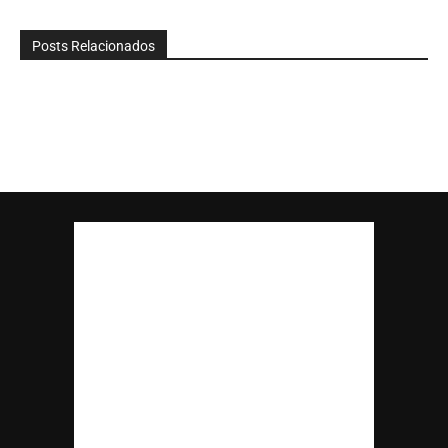
Posts Relacionados