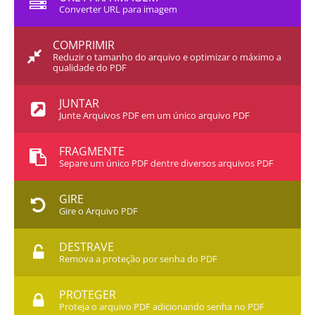
Converter URL para imagem
COMPRIMIR
Reduzir o tamanho do arquivo e optimizar o máximo a
qualidade do PDF
JUNTAR
Junte Arquivos PDF em um único arquivo PDF
FRAGMENTE
Separe um único PDF dentre diversos arquivos PDF
GIRE
Gire o Arquivo PDF
DESTRAVE
Remova a proteção por senha do PDF
PROTEGER
Proteja o arquivo PDF adicionando senha no PDF