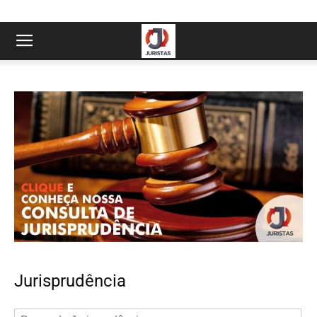
Jurisprudência