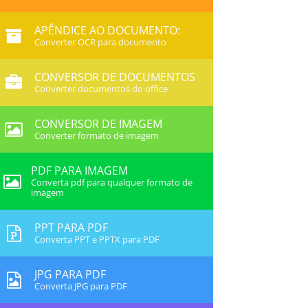
APÊNDICE AO DOCUMENTO:
Converter OCR para documento
CONVERSOR DE DOCUMENTOS
Converter documentos do office
CONVERSOR DE IMAGEM
Converter formato de imagem
PDF PARA IMAGEM
Converta pdf para qualquer formato de
imagem
PPT PARA PDF
Converta PPT e PPTX para PDF
JPG PARA PDF
Converta JPG para PDF