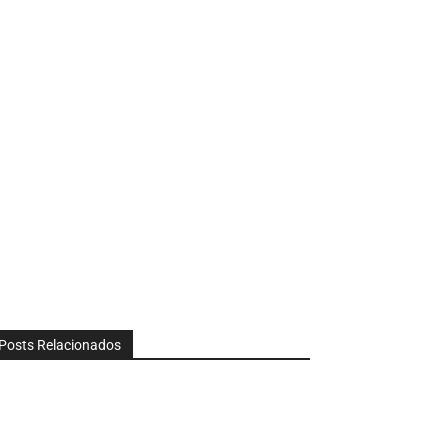
Posts Relacionados