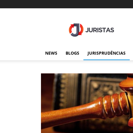
Juristas
NEWS
BLOGS
JURISPRUDÊNCIAS