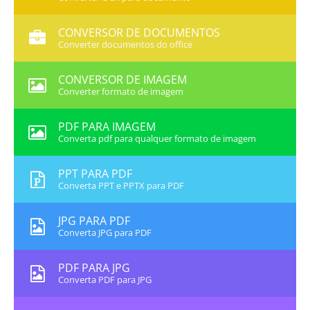
CONVERSOR DE DOCUMENTOS
Converter documentos do office
CONVERSOR DE IMAGEM
Converter formato de imagem
PDF PARA IMAGEM
Converta pdf para qualquer formato de imagem
PPT PARA PDF
Converta PPT e PPTX para PDF
JPG PARA PDF
Converta JPG para PDF
PDF PARA JPG
Converta PDF para JPG