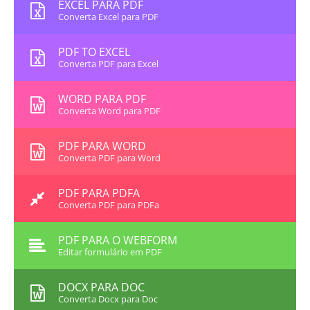
EXCEL PARA PDF
Converta Excel para PDF
PDF TO EXCEL
Converta PDF para Excel
WORD PARA PDF
Converta Word para PDF
PDF PARA WORD
Converta PDF para Word
PDF PARA PDFA
Converta PDF para PDFa
PDF PARA O WEBFORM
Editar formulário em PDF
DOCX PARA DOC
Converta Docx para Doc