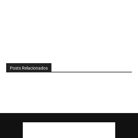
Posts Relacionados