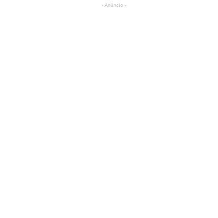
- Anúncio -