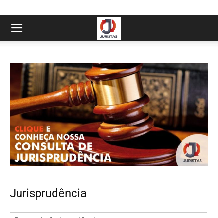
Jurisprudência