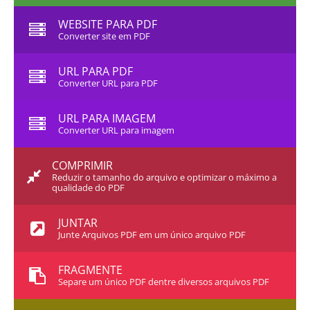
WEBSITE PARA PDF
Converter site em PDF
URL PARA PDF
Converter URL para PDF
URL PARA IMAGEM
Converter URL para imagem
COMPRIMIR
Reduzir o tamanho do arquivo e optimizar o máximo a
qualidade do PDF
JUNTAR
Junte Arquivos PDF em um único arquivo PDF
FRAGMENTE
Separe um único PDF dentre diversos arquivos PDF