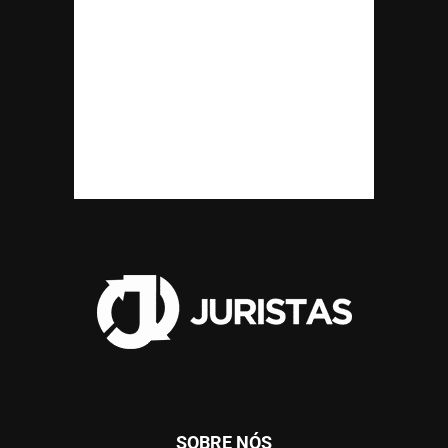
SOBRE NÓS