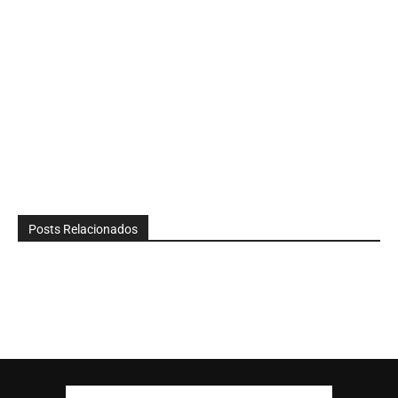
Posts Relacionados