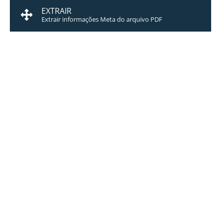
EXTRAIR
Extrair informações Meta do arquivo PDF