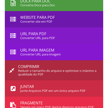
DOCX PARA DOC
Converta Docx para Doc
WEBSITE PARA PDF
Converter site em PDF
URL PARA PDF
Converter URL para PDF
URL PARA IMAGEM
Converter URL para imagem
COMPRIMIR
Reduzir o tamanho do arquivo e optimizar o máximo a
qualidade do PDF
JUNTAR
Junte Arquivos PDF em um único arquivo PDF
FRAGMENTE
Separe um único PDF dentre diversos arquivos PDF