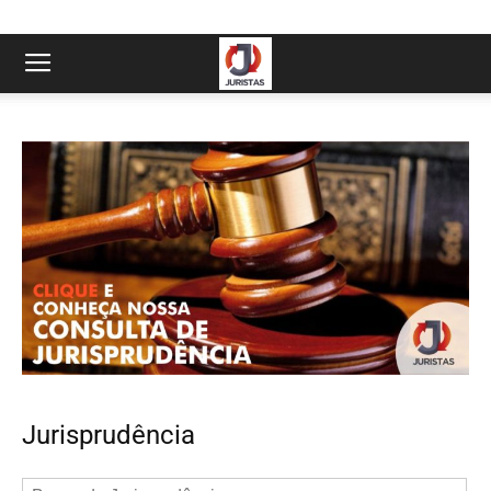
Jurisprudência