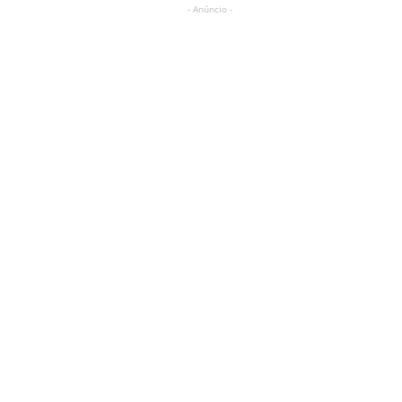
- Anúncio -