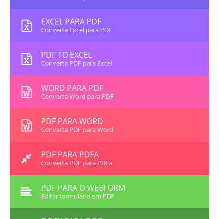
EXCEL PARA PDF
Converta Excel para PDF
PDF TO EXCEL
Converta PDF para Excel
WORD PARA PDF
Converta Word para PDF
PDF PARA WORD
Converta PDF para Word
PDF PARA PDFA
Converta PDF para PDFa
PDF PARA O WEBFORM
Editar formulário em PDF